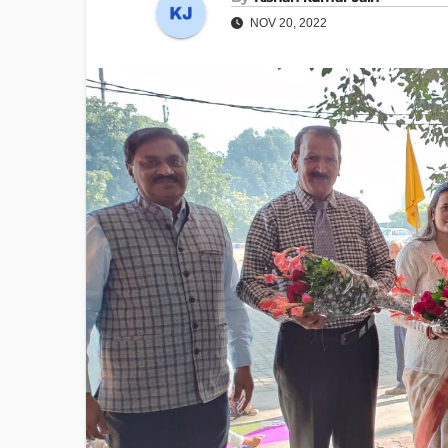
NOV 20, 2022