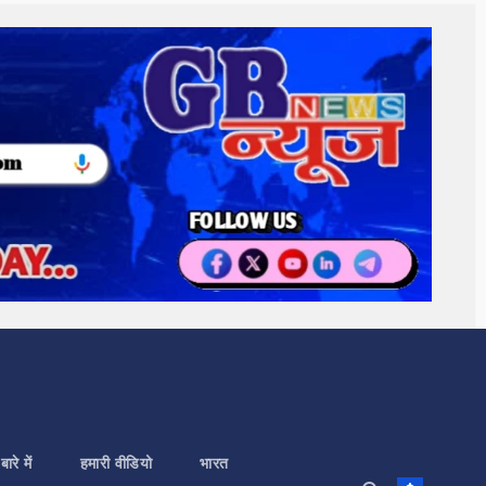
बारे में
हमारी वीडियो
भारत