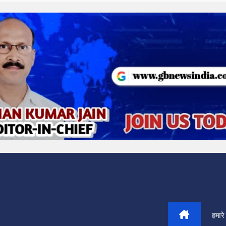
हमारे 