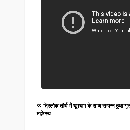
Post
त्रिलोक तीर्थ में धूमधाम के साथ सम्पन्न हुआ गुरू
महोत्सव
navigation