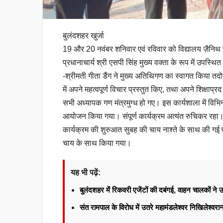
बुलंदशहर खुर्जा
19 और 20 नवंबर शनिवार एवं रविवार को विद्यालय ज़ैनिथ पब
प्रधानाचार्य श्री एसपी सिंह मुख्य वक्ता के रूप में उपस्थित
-श्रीमती गीता डैंग ने मुख्य अतिथिगण का स्वागत किया तदोप
में अपने महत्वपूर्ण विचार प्रस्तुत किए, तथा अपने शिक्षाप्
सभी अध्यापक गण मंत्रमुग्ध हो गए। इस कार्यशाला में विभि
आयोजन किया गया। संपूर्ण कार्यक्रम अत्यंत रुचिकर रहा। 
कार्यक्रम की शुरुआत सुबह की चाय नाश्ते के साथ की गई एव
चाय के साथ किया गया।
यह भी पढ़ें:
बुलंदशहर में रिकवरी एजेंटों की दबंगई, वाहन चालकों न
संत रामपाल के विरोध में उतरे महामंडलेश्वर निखिलेश्वर