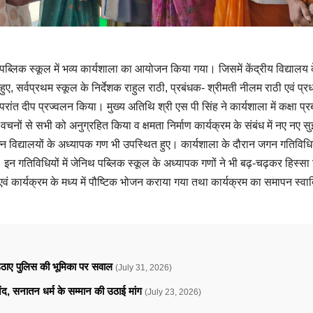
्लिक स्कूल में भव्य कार्यशाला का आयोजन किया गया। जिसमें केंद्रीय विद्यालय क
 हुए, सर्वप्रथम स्कूल के निर्देशक राहुल राठी, प्रबंधक- श्रीमती नीलम राठी एवं प्रध
रांत दीप प्रज्वलन किया। मुख्य अतिथि श्री एस पी सिंह ने कार्यशाला में कक्षा प्र
रद वचनों से सभी को अनुग्रहित किया व क्षमता निर्माण कार्यक्रम के संबंध में नए नए 
न्न विद्यालयों के अध्यापक गण भी उपस्थित हुए। कार्यशाला के दौरान जगन गतिविधि
इन गतिविधियों में जेनिथ पब्लिक स्कूल के अध्यापक गणों ने भी बढ़-चढ़कर हिस्स
ं कार्यक्रम के मध्य में पौष्टिक भोजन कराया गया तथा कार्यक्रम का समापन स्वादिष
े उठाए पुलिस की भूमिका पर सवाल
(July 31, 2026)
ानंद, सनातन धर्म के सम्मान की उठाई मांग
(July 23, 2026)