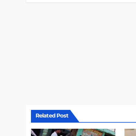
Related Post