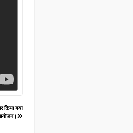
 पर किया गया
ा आयोजन।