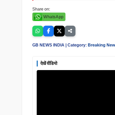
Share on:
WhatsApp
GB NEWS INDIA
| Category:
Breaking Ne
देखें वीडियो