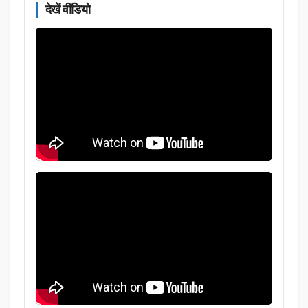
देखें वीडियो