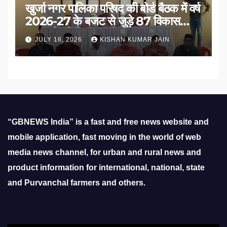
खुर्जा नगर पालिका परिषद की बोर्ड बैठक में वर्ष
2026-27 के बजट से जुड़े 87 विकास
प्रस्तावों को मिली मंजूरी
JULY 16, 2026
KISHAN KUMAR JAIN
“GBNEWS India” is a fast and free news website and
mobile application, fast moving in the world of web
media news channel, for urban and rural news and
product information for international, national, state
and Purvanchal farmers and others.