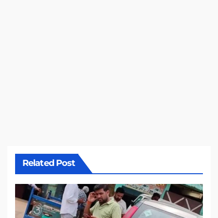
Related Post