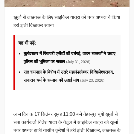
खुर्जा से लखनऊ के लिए साइकिल यात्रा को नगर अध्यक्ष ने किया
हरी झंडी दिखाकर रवाना
यह भी पढ़ें:
बुलंदशहर में रिकवरी एजेंटों की दबंगई, वाहन चालकों ने उठाए
पुलिस की भूमिका पर सवाल
(July 31, 2026)
संत रामपाल के विरोध में उतरे महामंडलेश्वर निखिलेश्वरानंद,
सनातन धर्म के सम्मान की उठाई मांग
(July 23, 2026)
आज दिनांक 17 सितंबर सुबह 11:00 बजे नेहरूपुर चुंगी खुर्जा से
सपा कार्यकर्ता नितेश यादव के नेतृत्व में साइकिल यात्रा को खुर्जा
नगर अध्यक्ष हाजी यासीन कुरेशी ने हरी झंडी दिखाकर, लखनऊ के