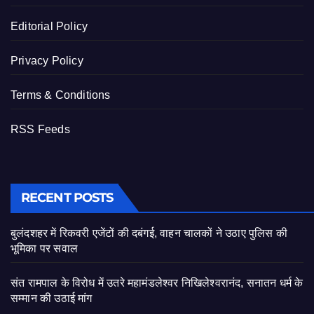
Editorial Policy
Privacy Policy
Terms & Conditions
RSS Feeds
RECENT POSTS
बुलंदशहर में रिकवरी एजेंटों की दबंगई, वाहन चालकों ने उठाए पुलिस की
भूमिका पर सवाल
संत रामपाल के विरोध में उतरे महामंडलेश्वर निखिलेश्वरानंद, सनातन धर्म के
सम्मान की उठाई मांग