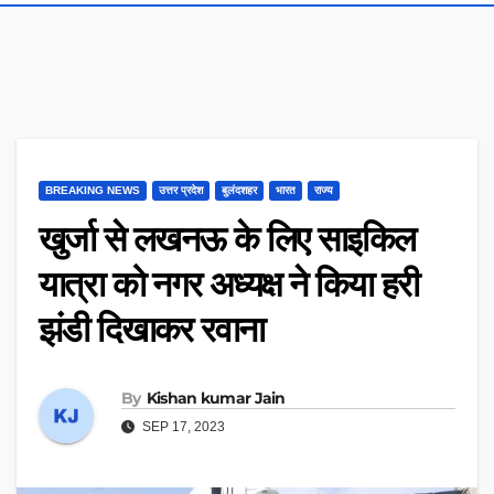
BREAKING NEWS
उत्तर प्रदेश
बुलंदशहर
भारत
राज्य
खुर्जा से लखनऊ के लिए साइकिल
यात्रा को नगर अध्यक्ष ने किया हरी
झंडी दिखाकर रवाना
By
Kishan kumar Jain
SEP 17, 2023