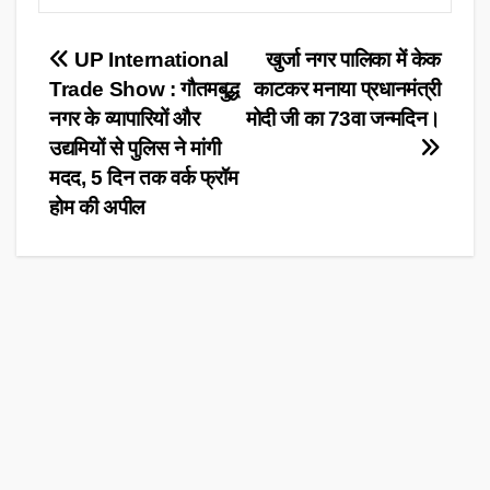
Post
UP International
खुर्जा नगर पालिका में केक
Trade Show : गौतमबुद्ध
काटकर मनाया प्रधानमंत्री
navigation
नगर के व्यापारियों और
मोदी जी का 73वा जन्मदिन।
उद्यमियों से पुलिस ने मांगी
मदद, 5 दिन तक वर्क फ्रॉम
होम की अपील