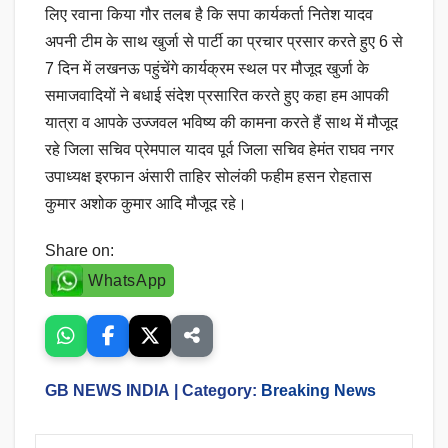
लिए रवाना किया गौर तलब है कि सपा कार्यकर्ता नितेश यादव
अपनी टीम के साथ खुर्जा से पार्टी का प्रचार प्रसार करते हुए 6 से
7 दिन में लखनऊ पहुंचेंगे कार्यक्रम स्थल पर मौजूद खुर्जा के
समाजवादियों ने बधाई संदेश प्रसारित करते हुए कहा हम आपकी
यात्रा व आपके उज्जवल भविष्य की कामना करते हैं साथ में मौजूद
रहे जिला सचिव प्रेमपाल यादव पूर्व जिला सचिव हेमंत राघव नगर
उपाध्यक्ष इरफान अंसारी ताहिर सोलंकी फहीम हसन रोहतास
कुमार अशोक कुमार आदि मौजूद रहे।
Share on:
WhatsApp
GB NEWS INDIA
| Category:
Breaking News