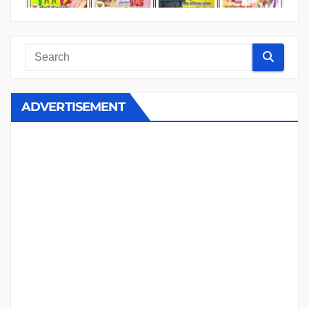
ADVERTISEMENT