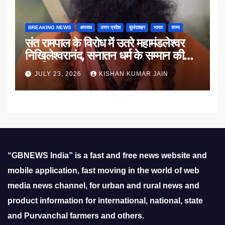
BREAKING NEWS
अपराध
उत्तर प्रदेश
बुलंदशहर
भारत
राज्य
संत रामपाल के विरोध में उतरे महामंडलेश्वर
निखिलेश्वरानंद, सनातन धर्म के सम्मान की
उठाई मांग
JULY 23, 2026
KISHAN KUMAR JAIN
“GBNEWS India” is a fast and free news website and
mobile application, fast moving in the world of web
media news channel, for urban and rural news and
product information for international, national, state
and Purvanchal farmers and others.