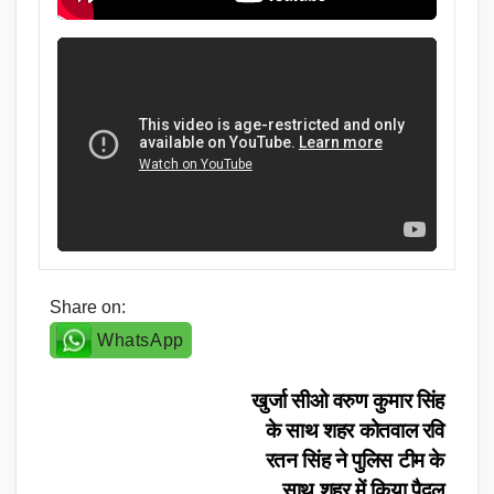
Share on:
WhatsApp
Post
खुर्जा सीओ वरुण कुमार सिंह
के साथ शहर कोतवाल रवि
navigation
रतन सिंह ने पुलिस टीम के
साथ शहर में किया पैदल