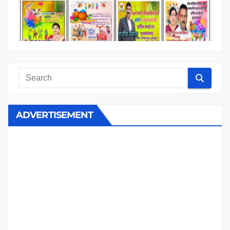
ADVERTISEMENT