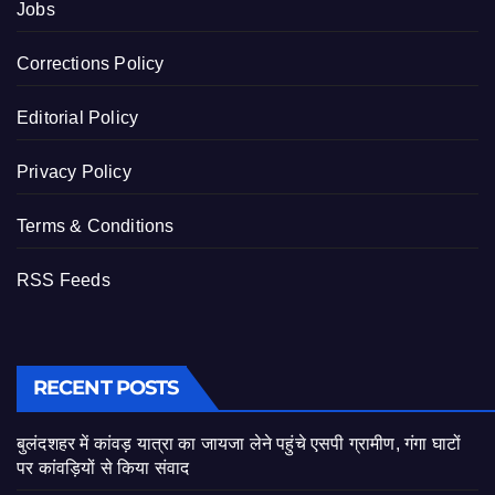
Jobs
Corrections Policy
Editorial Policy
Privacy Policy
Terms & Conditions
RSS Feeds
RECENT POSTS
बुलंदशहर में कांवड़ यात्रा का जायजा लेने पहुंचे एसपी ग्रामीण, गंगा घाटों
पर कांवड़ियों से किया संवाद