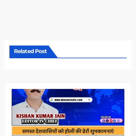
Related Post