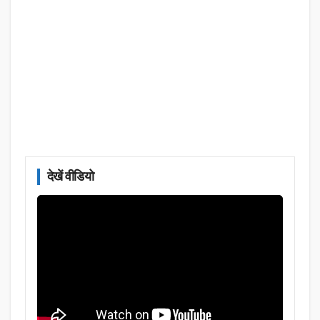
देखें वीडियो