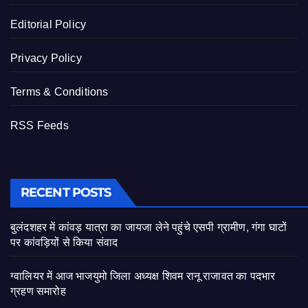
Editorial Policy
Privacy Policy
Terms & Conditions
RSS Feeds
RECENT POSTS
बुलंदशहर में कांवड़ यात्रा का जायजा लेने पहुंचे एसपी ग्रामीण, गंगा घाटों
पर कांवड़ियों से किया संवाद
ग्वालियर में आज भाजयुमो जिला अध्यक्ष शिवम रानू राजावत का पदभार
ग्रहण समारोह