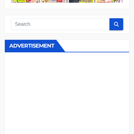
ADVERTISEMENT