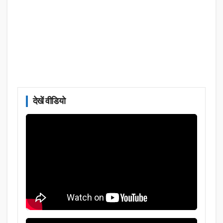
देखें वीडियो