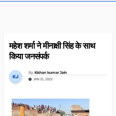
महेश शर्मा ने मीनाक्षी सिंह के साथ
किया जनसंपर्क
By
Kishan kumar Jain
JAN 31, 2022