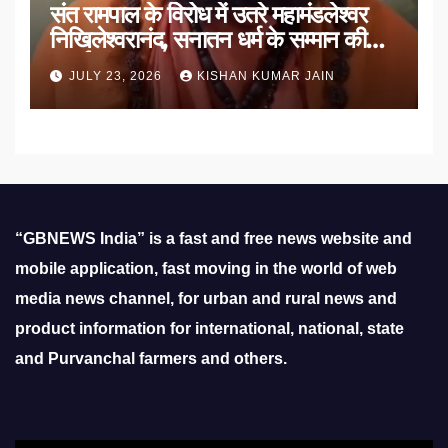
संत रामपाल के विरोध में उतरे महामंडलेश्वर
निखिलेश्वरानंद, सनातन धर्म के सम्मान की
उठाई मांग
JULY 23, 2026
KISHAN KUMAR JAIN
“GBNEWS India” is a fast and free news website and
mobile application, fast moving in the world of web
media news channel, for urban and rural news and
product information for international, national, state
and Purvanchal farmers and others.