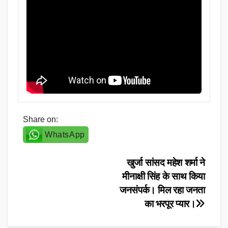
Share on:
WhatsApp
Post
खुर्जा सांसद महेश शर्मा ने
मीनाक्षी सिंह के साथ किया
navigation
जनसंपर्क। मिल रहा जनता
का भरपूर प्यार।