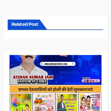
Related Post