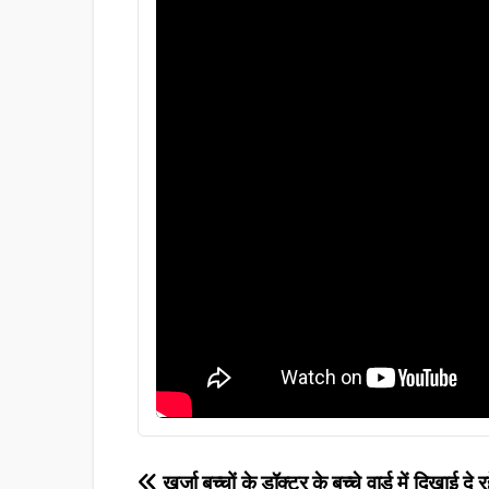
खुर्जा बच्चों के डॉक्टर के बच्चे वार्ड में दिखाई दे