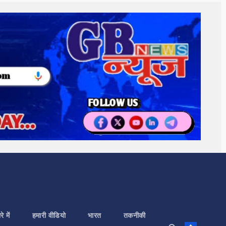
े में
हमारी वीडियो
भारत
तकनीकी