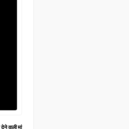
ेने वाली मां