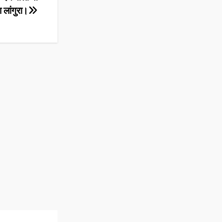
 लांगुरा।