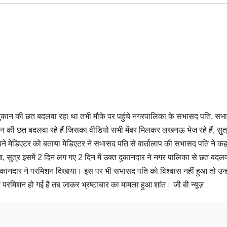
नी दुकान की छत बदलवा रहा था तभी मौके पर पहुंचे नगरपालिका के सभासद पति, सभ
 की छत बदलवा रहे हैं जिसका वीडियो सभी मेंबर मिलकर लखनऊ भेज रहे हैं, सुत्
ेडिएटर को बताया मेडिएटर ने सभासद पति से वार्तालाप की सभासद पति ने कहा मै
 सुत्र इसमें 2 दिन लग गए 2 दिन में उक्त दुकानदार ने नगर पालिका से छत बदलव
कानदार ने परमिशन दिखाया। इस पर भी सभासद पति को विश्वास नहीं हुआ तो उन्हो
परमिशन हो गई है तब जाकर भ्रष्टाचार का मामला हुआ शांत। जी बी न्यूज़