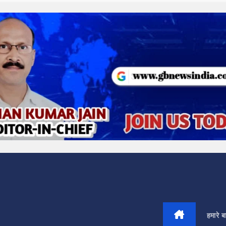
हमारे बार