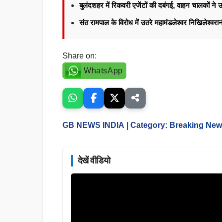
बुलंदशहर में रिकवरी एजेंटों की दबंगई, वाहन चालकों न
संत रामपाल के विरोध में उतरे महामंडलेश्वर निखिलेश्वर
Share on:
WhatsApp
GB NEWS INDIA
| Category:
Breaking Ne
देखें वीडियो