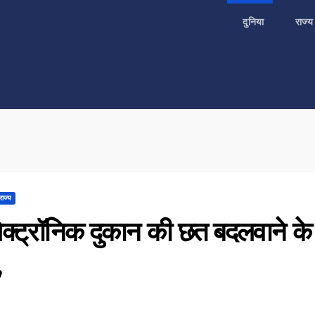
दुनिया
राज्
राज्य
लेक्ट्रॉनिक दुकान की छत बदलवाने के
,