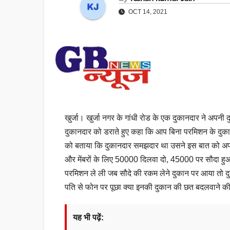
OCT 14, 2021
खुर्जा। खुर्जा नगर के गांधी रोड के एक दुकानदार ने अप
दुकानदार को डराते हुए कहा कि आप बिना परमिशन के दुकान
को बताया कि दुकानदार समझदार था उसने इस बात को अपने म
और मेंबरों के लिए 50000 दिलवा दो, 45000 पर सौदा हुआ,
परमिशन ले ली जब सौदे की रकम लेने दुकान पर आया तो दु
पति से फोन पर पूछा क्या इनकी दुकान की छत बदलवाने की 
यह भी पढ़ें: