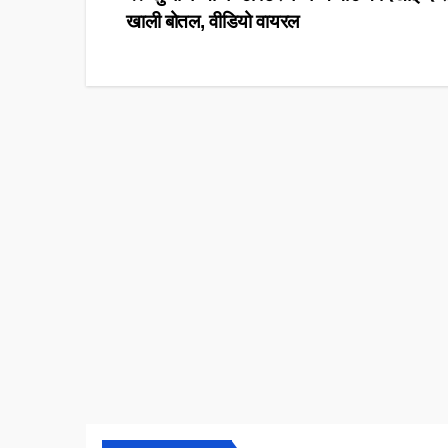
Post
खाली बोतल, वीडियो वायरल
navigation