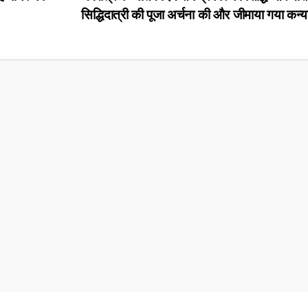
सिद्धिदात्री की पूजा अर्चना की और जीमाया गया कन्या