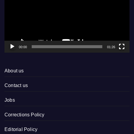
00:00
01:26
About us
Contact us
Jobs
Corrections Policy
Editorial Policy