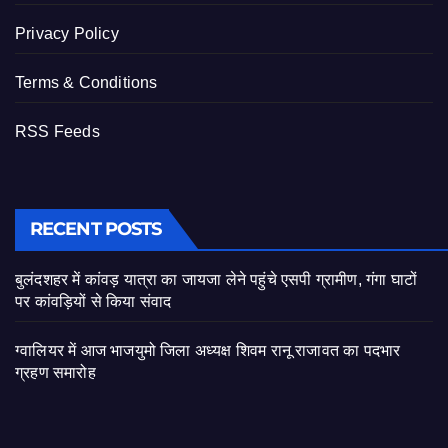
Privacy Policy
Terms & Conditions
RSS Feeds
RECENT POSTS
बुलंदशहर में कांवड़ यात्रा का जायजा लेने पहुंचे एसपी ग्रामीण, गंगा घाटों
पर कांवड़ियों से किया संवाद
ग्वालियर में आज भाजयुमो जिला अध्यक्ष शिवम रानू राजावत का पदभार
ग्रहण समारोह