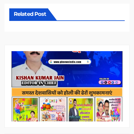
Related Post