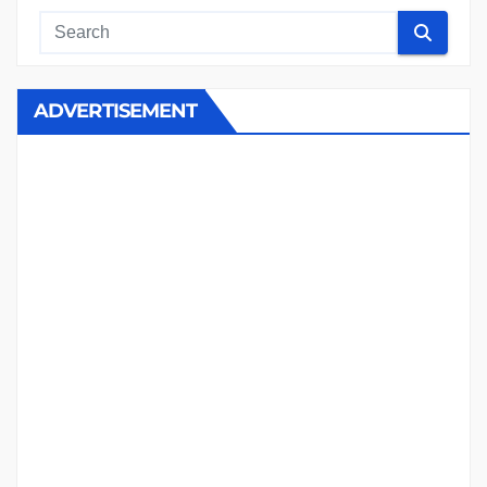
ADVERTISEMENT