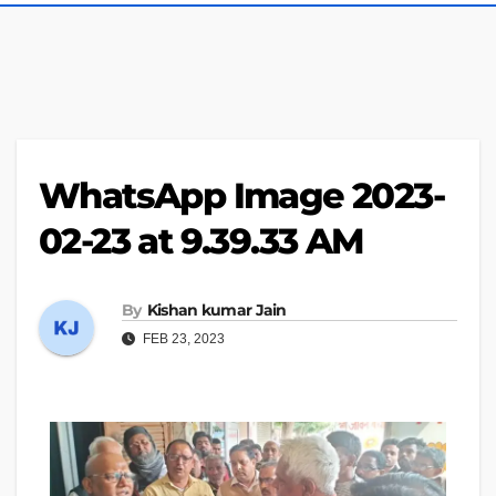
WhatsApp Image 2023-
02-23 at 9.39.33 AM
By
Kishan kumar Jain
FEB 23, 2023