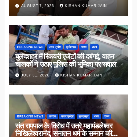
AUGUST 7, 2026
KISHAN KUMAR JAIN
BREAKING NEWS
उत्तर प्रदेश
बुलंदशहर
भारत
राज्य
बुलंदशहर में रिकवरी एजेंटों की दबंगई, वाहन
चालकों ने उठाए पुलिस की भूमिका पर सवाल
JULY 31, 2026
KISHAN KUMAR JAIN
BREAKING NEWS
अपराध
उत्तर प्रदेश
बुलंदशहर
भारत
राज्य
संत रामपाल के विरोध में उतरे महामंडलेश्वर
निखिलेश्वरानंद, सनातन धर्म के सम्मान की