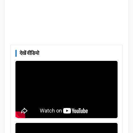
देखें वीडियो