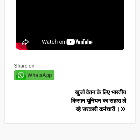
Share on:
WhatsApp
Post
खुर्जा वेतन के लिए भारतीय
किसान यूनियन का सहारा ले
navigation
रहे सरकारी कर्मचारी ।