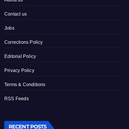
Contact us
Jobs
Corrections Policy
Editorial Policy
Privacy Policy
Terms & Conditions
RSS Feeds
RECENT POSTS