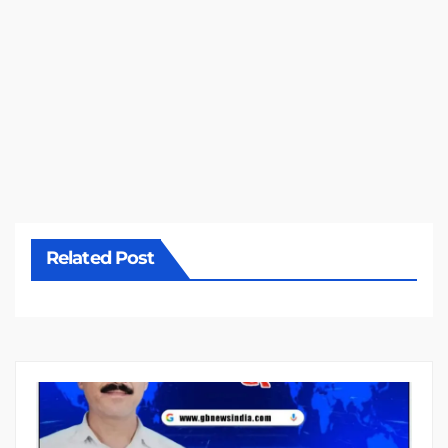
Related Post