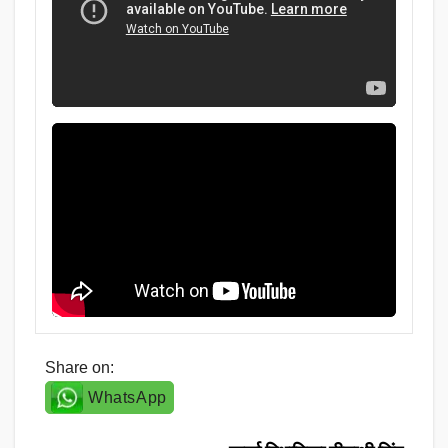
Share on:
WhatsApp