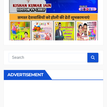
ADVERTISEMENT