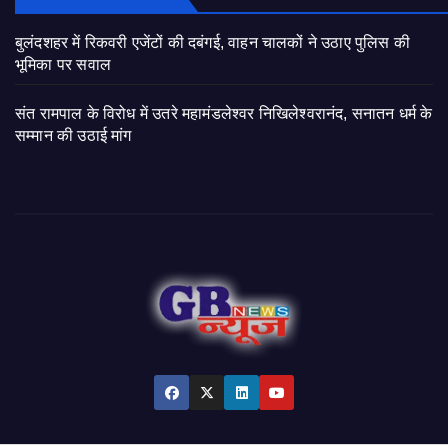
बुलंदशहर में रिकवरी एजेंटों की दबंगई, वाहन चालकों ने उठाए पुलिस की
भूमिका पर सवाल
संत रामपाल के विरोध में उतरे महामंडलेश्वर निखिलेश्वरानंद, सनातन धर्म के
सम्मान की उठाई मांग