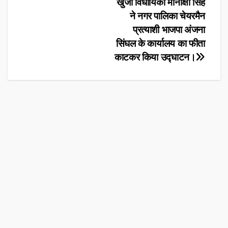
Post
खुर्जा विधायिका मीनाक्षी सिंह
ने नगर पालिका चेयरमैन
navigation
प्रत्याशी भाजपा अंजना
सिंघल के कार्यालय का फीता
काटकर किया उद्घाटन।