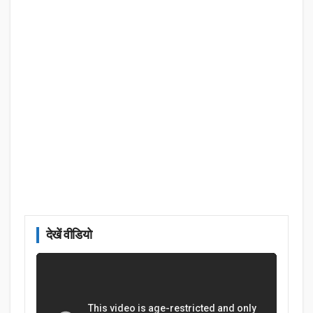
देखें वीडियो