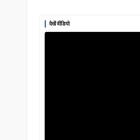
देखें वीडियो