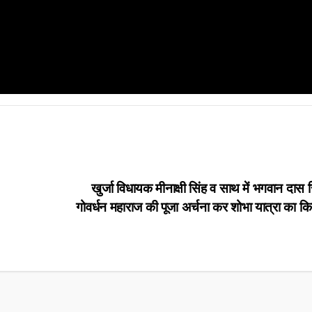
खुर्जा विधायक मीनाक्षी सिंह व साथ में भगवान दास स
गोवर्धन महाराज की पूजा अर्चना कर शोभा यात्रा का क