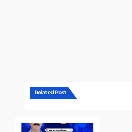
Related Post