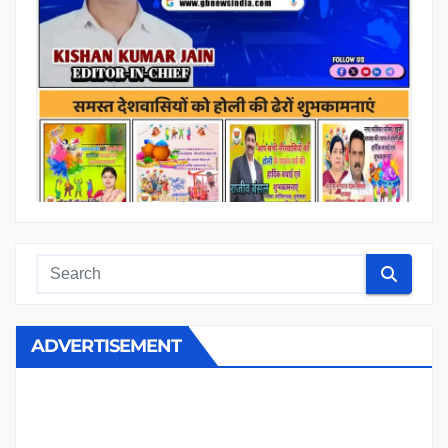
ADVERTISEMENT