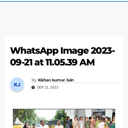
WhatsApp Image 2023-
09-21 at 11.05.39 AM
By
Kishan kumar Jain
SEP 21, 2023