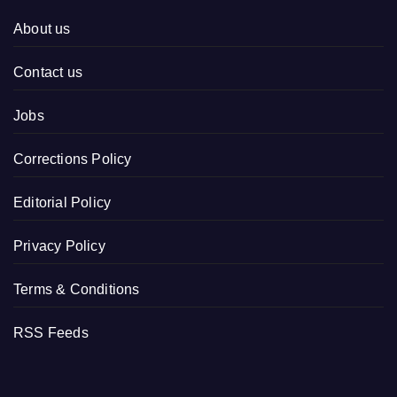
About us
Contact us
Jobs
Corrections Policy
Editorial Policy
Privacy Policy
Terms & Conditions
RSS Feeds