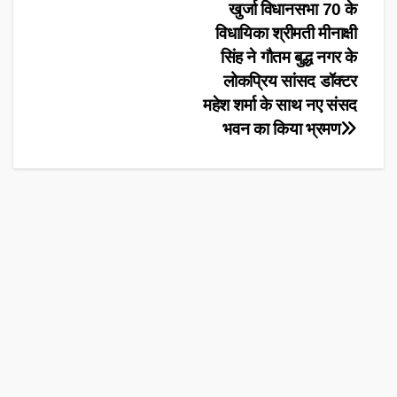
Post
खुर्जा विधानसभा 70 के
विधायिका श्रीमती मीनाक्षी
navigation
सिंह ने गौतम बुद्ध नगर के
लोकप्रिय सांसद डॉक्टर
महेश शर्मा के साथ नए संसद
भवन का किया भ्रमण