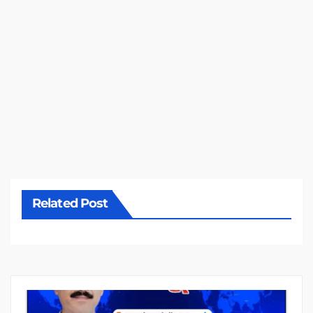
Related Post