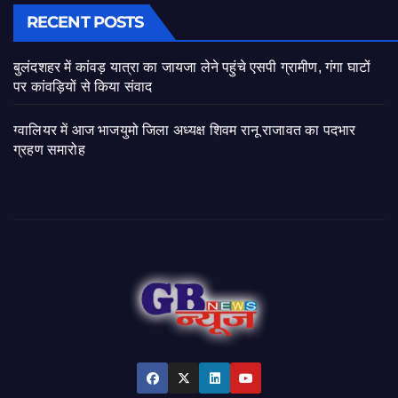
RECENT POSTS
बुलंदशहर में कांवड़ यात्रा का जायजा लेने पहुंचे एसपी ग्रामीण, गंगा घाटों
पर कांवड़ियों से किया संवाद
ग्वालियर में आज भाजयुमो जिला अध्यक्ष शिवम रानू राजावत का पदभार
ग्रहण समारोह