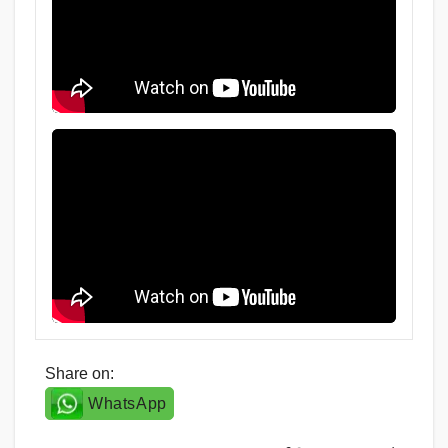
Share on:
WhatsApp