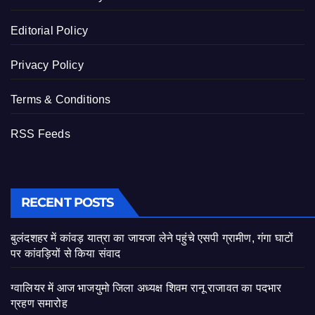
Editorial Policy
Privacy Policy
Terms & Conditions
RSS Feeds
RECENT POSTS
बुलंदशहर में कांवड़ यात्रा का जायजा लेने पहुंचे एसपी ग्रामीण, गंगा घाटों
पर कांवड़ियों से किया संवाद
ग्वालियर में आज भाजयुमो जिला अध्यक्ष शिवम रानू राजावत का पदभार
ग्रहण समारोह