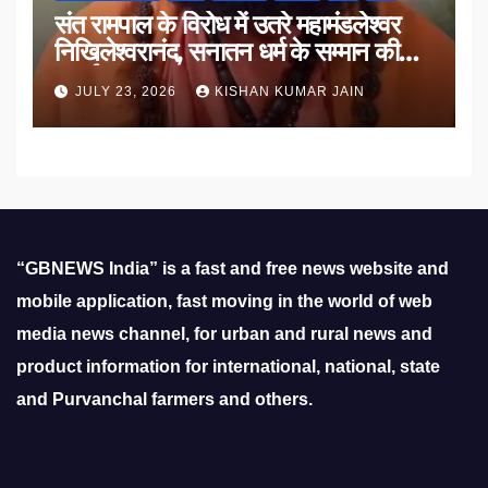
संत रामपाल के विरोध में उतरे महामंडलेश्वर
निखिलेश्वरानंद, सनातन धर्म के सम्मान की
उठाई मांग
JULY 23, 2026
KISHAN KUMAR JAIN
“GBNEWS India” is a fast and free news website and
mobile application, fast moving in the world of web
media news channel, for urban and rural news and
product information for international, national, state
and Purvanchal farmers and others.