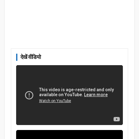
देखें वीडियो