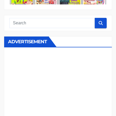
ADVERTISEMENT