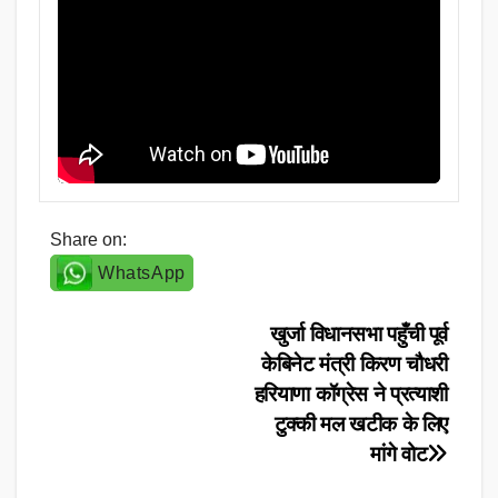
Share on:
WhatsApp
Post
खुर्जा विधानसभा पहुँची पूर्व
केबिनेट मंत्री किरण चौधरी
navigation
हरियाणा कॉग्रेस ने प्रत्याशी
टुक्की मल खटीक के लिए
मांगे वोट