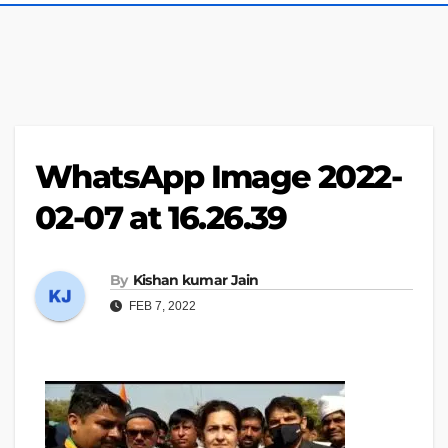
WhatsApp Image 2022-
02-07 at 16.26.39
By
Kishan kumar Jain
FEB 7, 2022