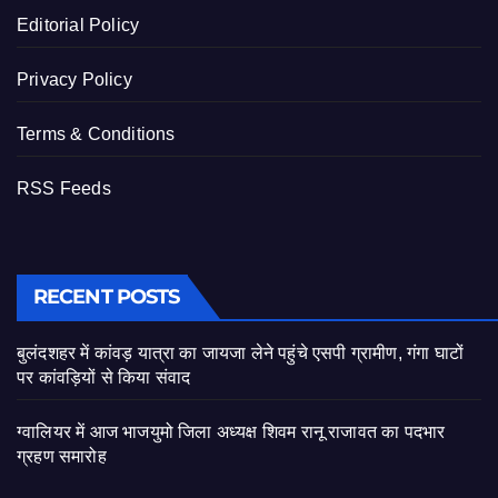
Editorial Policy
Privacy Policy
Terms & Conditions
RSS Feeds
RECENT POSTS
बुलंदशहर में कांवड़ यात्रा का जायजा लेने पहुंचे एसपी ग्रामीण, गंगा घाटों
पर कांवड़ियों से किया संवाद
ग्वालियर में आज भाजयुमो जिला अध्यक्ष शिवम रानू राजावत का पदभार
ग्रहण समारोह