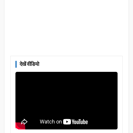
देखें वीडियो