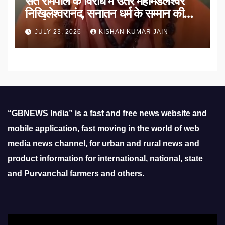
संत रामपाल के विरोध में उतरे महामंडलेश्वर
निखिलेश्वरानंद, सनातन धर्म के सम्मान की
उठाई मांग
JULY 23, 2026
KISHAN KUMAR JAIN
“GBNEWS India” is a fast and free news website and
mobile application, fast moving in the world of web
media news channel, for urban and rural news and
product information for international, national, state
and Purvanchal farmers and others.
Video