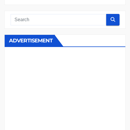
ADVERTISEMENT