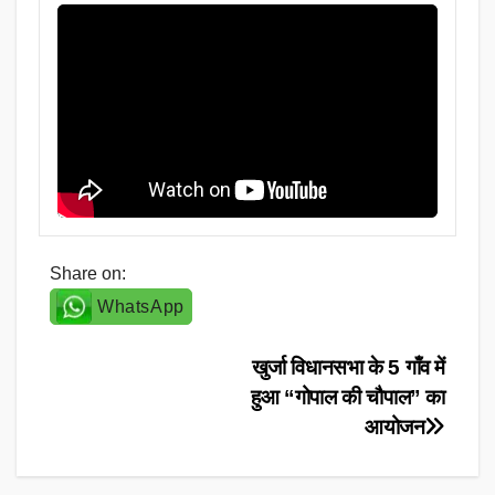
Share on:
WhatsApp
Post
खुर्जा विधानसभा के 5 गाँव में
हुआ “गोपाल की चौपाल” का
navigation
आयोजन