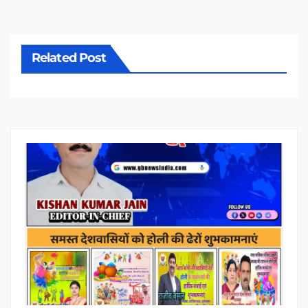
Related Post