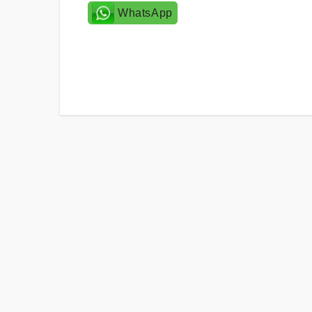
WhatsApp
Post
navigation