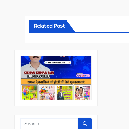
Related Post