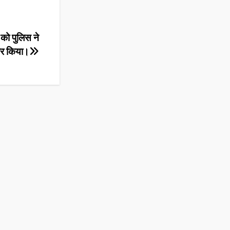
ी को पुलिस ने
ार किया।