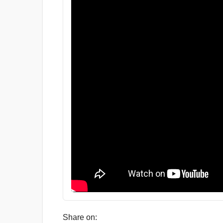
Share on: