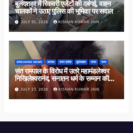
बुलंदशहर में रिकवरी एजेंटों की दबंगई, वाहन
चालकों ने उठाए पुलिस की भूमिका पर सवाल
JULY 31, 2026
KISHAN KUMAR JAIN
BREAKING NEWS
अपराध
उत्तर प्रदेश
बुलंदशहर
भारत
राज्य
संत रामपाल के विरोध में उतरे महामंडलेश्वर
निखिलेश्वरानंद, सनातन धर्म के सम्मान की
उठाई मांग
JULY 23, 2026
KISHAN KUMAR JAIN