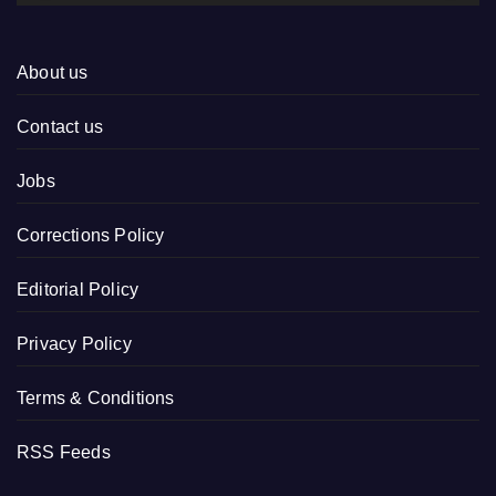
About us
Contact us
Jobs
Corrections Policy
Editorial Policy
Privacy Policy
Terms & Conditions
RSS Feeds