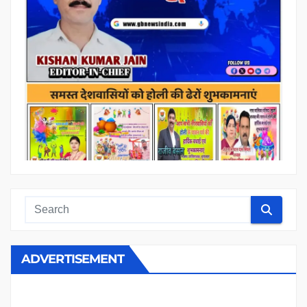
ADVERTISEMENT