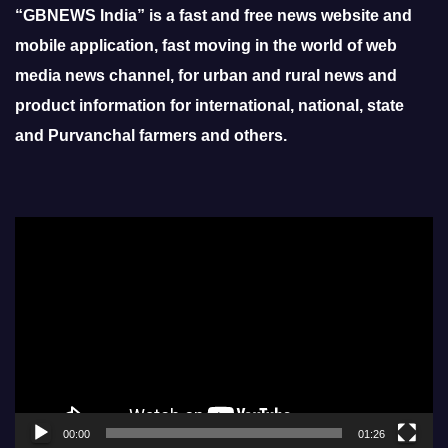
“GBNEWS India” is a fast and free news website and
mobile application, fast moving in the world of web
media news channel, for urban and rural news and
product information for international, national, state
and Purvanchal farmers and others.
Video
Player
00:00
01:26