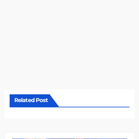
Related Post