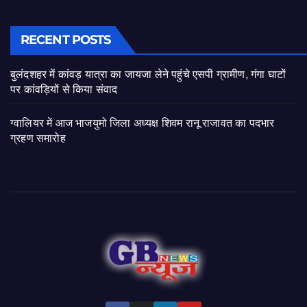
RECENT POSTS
बुलंदशहर में कांवड़ यात्रा का जायजा लेने पहुंचे एसपी ग्रामीण, गंगा घाटों
पर कांवड़ियों से किया संवाद
ग्वालियर में आज भाजयुमो जिला अध्यक्ष शिवम रानू राजावत का पदभार
ग्रहण समारोह