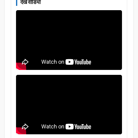
देखें वीडियो