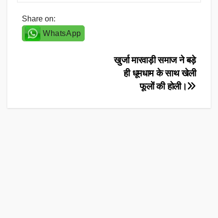
Share on:
WhatsApp
Post
खुर्जा मारवाड़ी समाज ने बड़े
ही धूमधाम के साथ खेली
navigation
फूलों की होली।