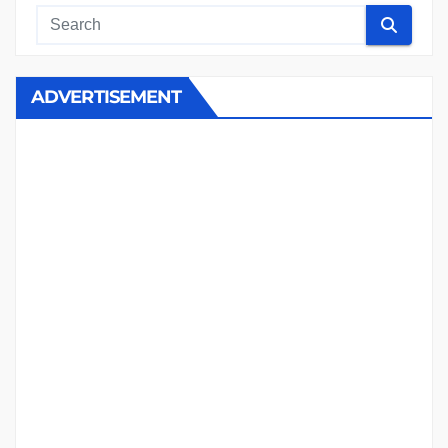
ADVERTISEMENT