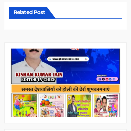
Related Post