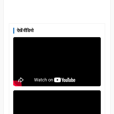
देखें वीडियो