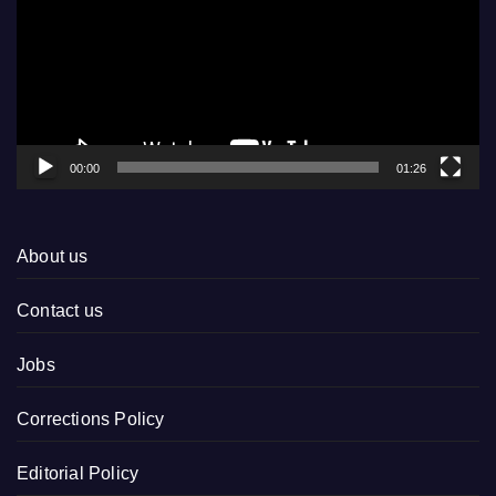
00:00
01:26
About us
Contact us
Jobs
Corrections Policy
Editorial Policy