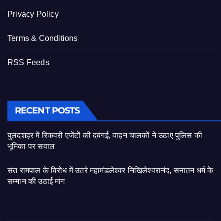
Privacy Policy
Terms & Conditions
RSS Feeds
RECENT POSTS
बुलंदशहर में रिकवरी एजेंटों की दबंगई, वाहन चालकों ने उठाए पुलिस की
भूमिका पर सवाल
संत रामपाल के विरोध में उतरे महामंडलेश्वर निखिलेश्वरानंद, सनातन धर्म के
सम्मान की उठाई मांग