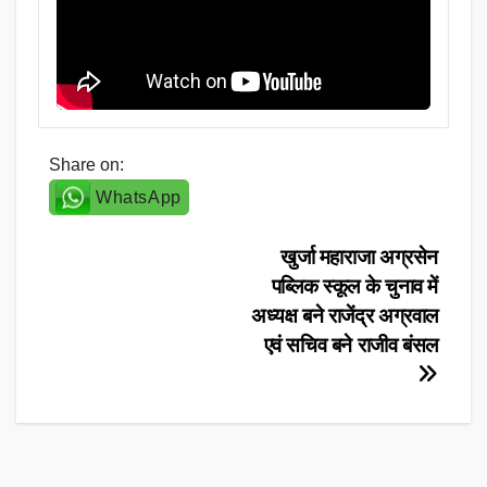
Share on:
WhatsApp
Post
खुर्जा महाराजा अग्रसेन
पब्लिक स्कूल के चुनाव में
navigation
अध्यक्ष बने राजेंद्र अग्रवाल
एवं सचिव बने राजीव बंसल