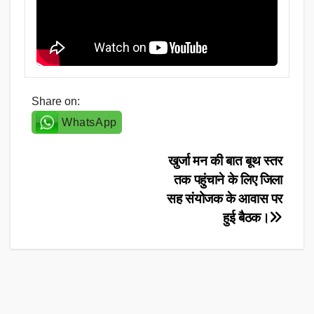
Share on:
WhatsApp
Post
खुर्जा मन की बात बूथ स्तर
तक पहुंचाने के लिए जिला
navigation
सह संयोजक के आवास पर
हुई बैठक।