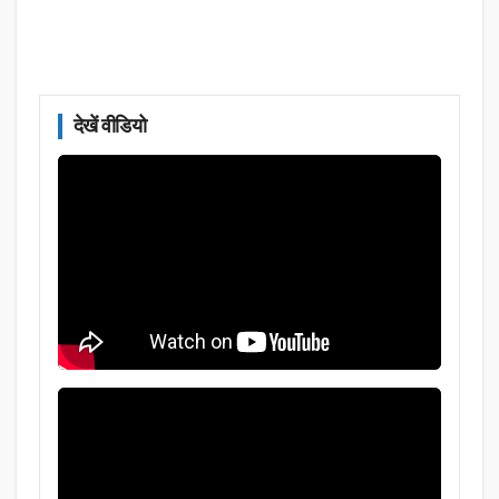
देखें वीडियो