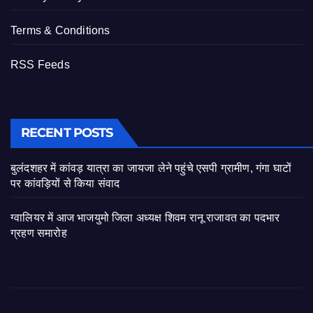
Terms & Conditions
RSS Feeds
RECENT POSTS
बुलंदशहर में कांवड़ यात्रा का जायजा लेने पहुंचे एसपी ग्रामीण, गंगा घाटों
पर कांवड़ियों से किया संवाद
ग्वालियर में आज भाजयुमो जिला अध्यक्ष शिवम रानू राजावत का पदभार
ग्रहण समारोह