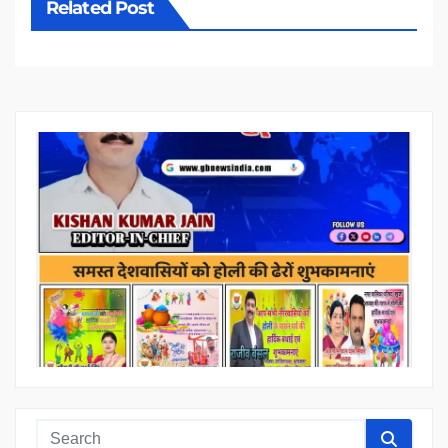
Related Post