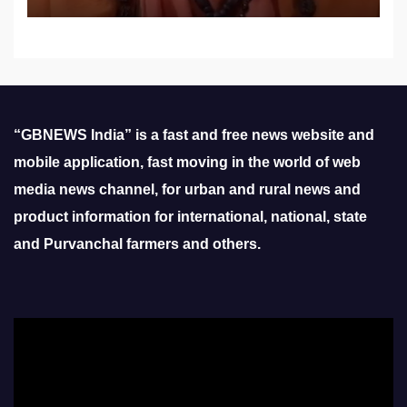
“GBNEWS India” is a fast and free news website and
mobile application, fast moving in the world of web
media news channel, for urban and rural news and
product information for international, national, state
and Purvanchal farmers and others.
Video
Player