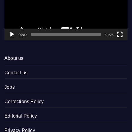
00:00
01:26
About us
Contact us
Jobs
Corrections Policy
Editorial Policy
Privacy Policy