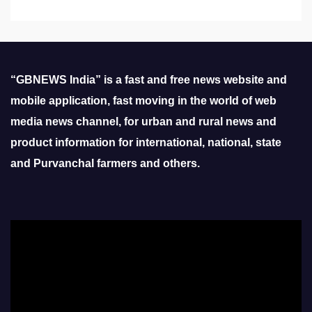
“GBNEWS India” is a fast and free news website and
mobile application, fast moving in the world of web
media news channel, for urban and rural news and
product information for international, national, state
and Purvanchal farmers and others.
Video
Player