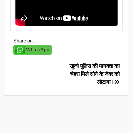
Share on:
WhatsApp
Post
खुर्जा पुलिस की मानवता का
चेहरा मिले सोने के जेवर को
navigation
लौटाया।