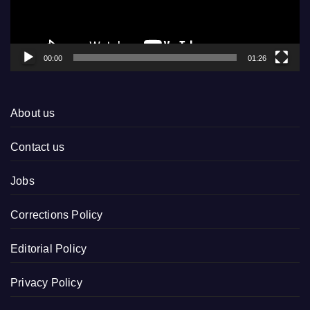
00:00
01:26
About us
Contact us
Jobs
Corrections Policy
Editorial Policy
Privacy Policy