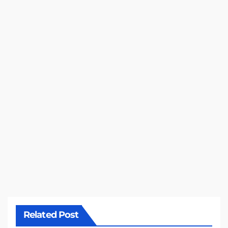
Related Post