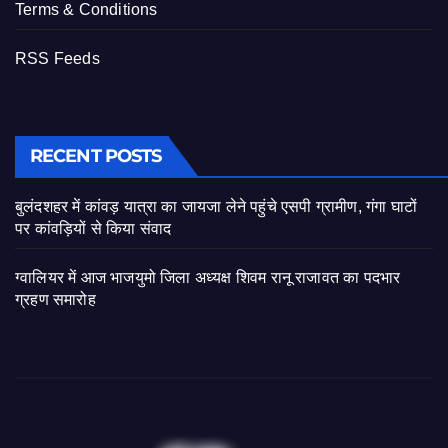
Terms & Conditions
RSS Feeds
RECENT POSTS
बुलंदशहर में कांवड़ यात्रा का जायजा लेने पहुंचे एसपी ग्रामीण, गंगा घाटों
पर कांवड़ियों से किया संवाद
ग्वालियर में आज भाजयुमो जिला अध्यक्ष शिवम रानू राजावत का पदभार
ग्रहण समारोह