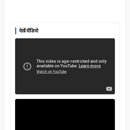
देखें वीडियो