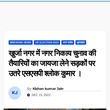
BREAKING NEWS
UP ELECTION 2023
उत्तर प्रदेश
बुलंदशहर
खुर्जा नगर में नगर निकाय चुनाव की
तैयारियों का जायजा लेने सड़कों पर
उतरे एसएसपी श्लोक कुमार ।
By
Kishan kumar Jain
DEC 15, 2022