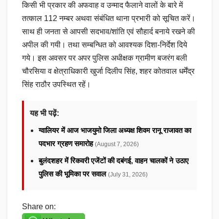
किसी भी प्रकार की अफवाह व उन्माद फैलाने वालों के बारे में
तत्काल 112 नम्बर अथवा संबंधित थाना प्रभारी को सूचित करें।
साथ ही जनता से आपसी सदभाव/शांति एवं सौहार्द बनाये रखने की
अपील की गयी। तथा सम्बन्धित को आवश्यक दिशा-निर्देश दिये
गये। इस अवसर पर अपर पुलिस अधीक्षक ग्रामीण बजरंग बली
चौरसिया व क्षेत्राधिकारी खुर्जा दिलीप सिंह, शहर कोतवाल धर्मेंद्र
सिंह राठौर उपस्थित रहें।
यह भी पढ़ें:
ग्वालियर में आज भाजयुमो जिला अध्यक्ष शिवम रानू राजावत का
पदभार ग्रहण समारोह
(August 7, 2026)
बुलंदशहर में रिकवरी एजेंटों की दबंगई, वाहन चालकों ने उठाए
पुलिस की भूमिका पर सवाल
(July 31, 2026)
Share on: