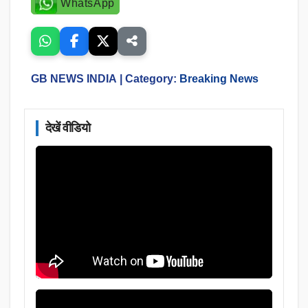
WhatsApp
GB NEWS INDIA
| Category:
Breaking News
देखें वीडियो