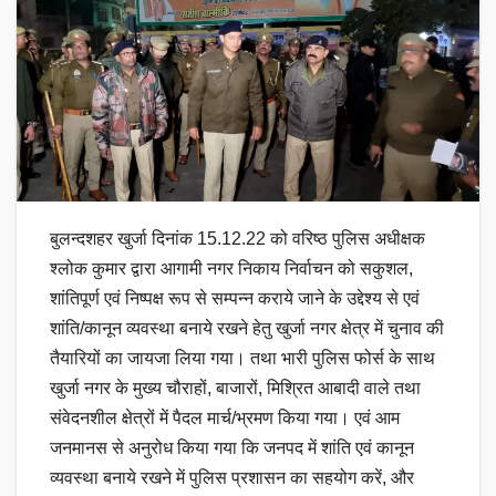
बुलन्दशहर खुर्जा दिनांक 15.12.22 को वरिष्ठ पुलिस अधीक्षक
श्लोक कुमार द्वारा आगामी नगर निकाय निर्वाचन को सकुशल,
शांतिपूर्ण एवं निष्पक्ष रूप से सम्पन्न कराये जाने के उद्देश्य से एवं
शांति/कानून व्यवस्था बनाये रखने हेतु खुर्जा नगर क्षेत्र में चुनाव की
तैयारियों का जायजा लिया गया। तथा भारी पुलिस फोर्स के साथ
खुर्जा नगर के मुख्य चौराहों, बाजारों, मिश्रित आबादी वाले तथा
संवेदनशील क्षेत्रों में पैदल मार्च/भ्रमण किया गया। एवं आम
जनमानस से अनुरोध किया गया कि जनपद में शांति एवं कानून
व्यवस्था बनाये रखने में पुलिस प्रशासन का सहयोग करें, और