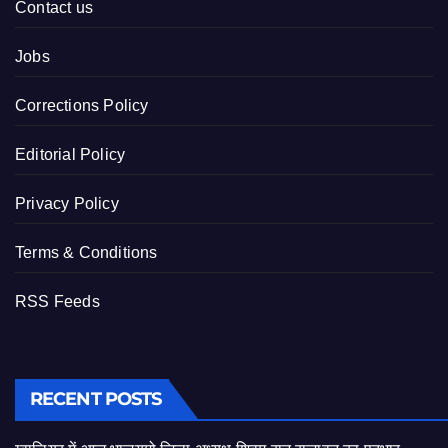
Contact us
Jobs
Corrections Policy
Editorial Policy
Privacy Policy
Terms & Conditions
RSS Feeds
RECENT POSTS