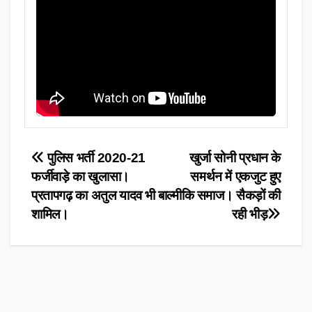
Post
पुलिस भर्ती 2020-21
खुर्जा सोनी प्रधान के
फर्जीवाड़े का खुलासा।
समर्थन में एकजुट हुए
navigation
प्रतापगढ़ का अतुल यादव भी
बाल्मीकि समाज। सैकड़ों की
शामिल।
रही भीड़