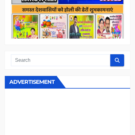
ADVERTISEMENT