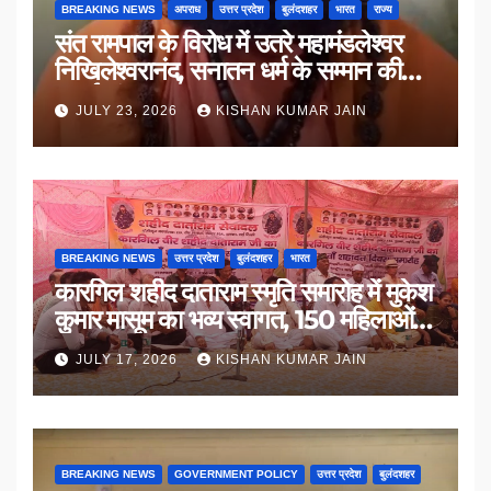
BREAKING NEWS
अपराध
उत्तर प्रदेश
बुलंदशहर
भारत
राज्य
संत रामपाल के विरोध में उतरे महामंडलेश्वर
निखिलेश्वरानंद, सनातन धर्म के सम्मान की
उठाई मांग
JULY 23, 2026
KISHAN KUMAR JAIN
BREAKING NEWS
उत्तर प्रदेश
बुलंदशहर
भारत
कारगिल शहीद दाताराम स्मृति समारोह में मुकेश
कुमार मासूम का भव्य स्वागत, 150 महिलाओं
का सम्मान
JULY 17, 2026
KISHAN KUMAR JAIN
BREAKING NEWS
GOVERNMENT POLICY
उत्तर प्रदेश
बुलंदशहर