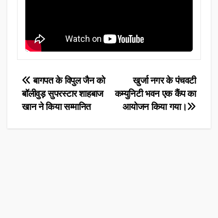
Post
बागपत के विपुल जैन को
खुर्जा नगर के पंचवटी
बॉलीवुड़ सुपरस्टार शाहबाज
कम्युनिटी भवन एक कैंप का
navigation
खान ने किया सम्मानित
आयोजन किया गया।