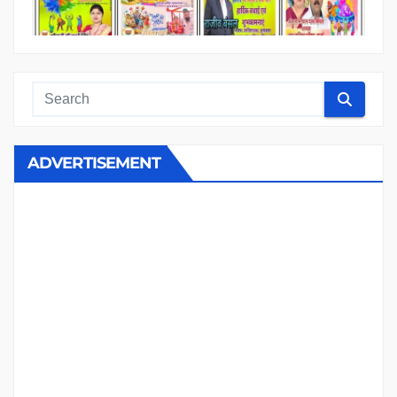
ADVERTISEMENT