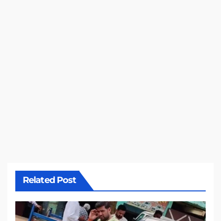
Related Post