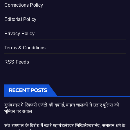
Corrections Policy
Editorial Policy
Privacy Policy
Terms & Conditions
RSS Feeds
RECENT POSTS
बुलंदशहर में रिकवरी एजेंटों की दबंगई, वाहन चालकों ने उठाए पुलिस की
भूमिका पर सवाल
संत रामपाल के विरोध में उतरे महामंडलेश्वर निखिलेश्वरानंद, सनातन धर्म के