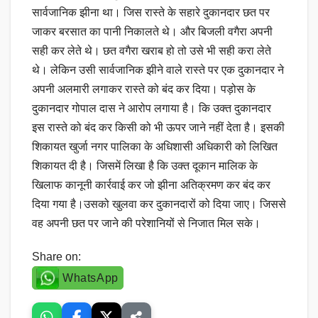
सार्वजानिक झीना था। जिस रास्ते के सहारे दुकानदार छत पर
जाकर बरसात का पानी निकालते थे। और बिजली वगैरा अपनी
सही कर लेते थे। छत वगैरा खराब हो तो उसे भी सही करा लेते
थे। लेकिन उसी सार्वजानिक झीने वाले रास्ते पर एक दुकानदार ने
अपनी अलमारी लगाकर रास्ते को बंद कर दिया। पड़ोस के
दुकानदार गोपाल दास ने आरोप लगाया है। कि उक्त दुकानदार
इस रास्ते को बंद कर किसी को भी ऊपर जाने नहीं देता है। इसकी
शिकायत खुर्जा नगर पालिका के अधिशासी अधिकारी को लिखित
शिकायत दी है। जिसमें लिखा है कि उक्त दूकान मालिक के
खिलाफ कानूनी कार्रवाई कर जो झीना अतिक्रमण कर बंद कर
दिया गया है।उसको खुलवा कर दुकानदारों को दिया जाए। जिससे
वह अपनी छत पर जाने की परेशानियों से निजात मिल सके।
Share on:
WhatsApp