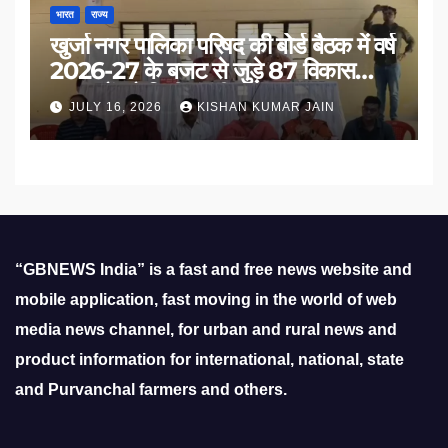
भारत
राज्य
खुर्जा नगर पालिका परिषद की बोर्ड बैठक में वर्ष
2026-27 के बजट से जुड़े 87 विकास
प्रस्तावों को मिली मंजूरी
JULY 16, 2026
KISHAN KUMAR JAIN
“GBNEWS India” is a fast and free news website and
mobile application, fast moving in the world of web
media news channel, for urban and rural news and
product information for international, national, state
and Purvanchal farmers and others.