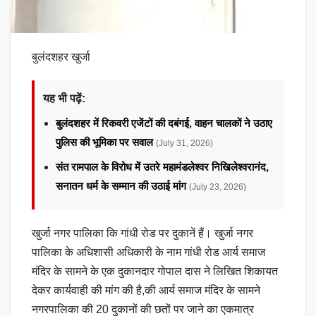
बुलंदशहर खुर्जा
यह भी पढ़ें:
बुलंदशहर में रिकवरी एजेंटों की दबंगई, वाहन चालकों ने उठाए
पुलिस की भूमिका पर सवाल
(July 31, 2026)
संत रामपाल के विरोध में उतरे महामंडलेश्वर निखिलेश्वरानंद,
सनातन धर्म के सम्मान की उठाई मांग
(July 23, 2026)
खुर्जा नगर पालिका कि गांधी रोड पर दुकानें हैं। खुर्जा नगर
पालिका के अधिशासी अधिकारी के नाम गांधी रोड आर्य समाज
मंदिर के सामने के एक दुकानदार गोपाल दास ने लिखित शिकायत
देकर कार्यवाही की मांग की है,की आर्य समाज मंदिर के सामने
नगरपालिका की 20 दुकानों की छतों पर जाने का एकमात्र