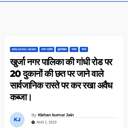
BREAKING NEWS
उत्तर प्रदेश
बुलंदशहर
भारत
राज्य
खुर्जा नगर पालिका की गांधी रोड पर
20 दुकानों की छत पर जाने वाले
सार्वजानिक रास्ते पर कर रखा अवैध
कब्जा।
By
Kishan kumar Jain
AUG 1, 2023