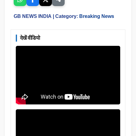
GB NEWS INDIA
| Category:
Breaking News
देखें वीडियो