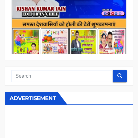
ADVERTISEMENT