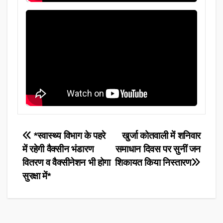
Post
*स्वास्थ्य विभाग के पहरे
खुर्जा कोतवाली में शनिवार
में रहेगी वैक्सीन भंडारण
समाधान दिवस पर सुनीं जन
navigation
वितरण व वैक्सीनेशन भी होगा
शिकायत किया निस्तारण
सुरक्षा में*