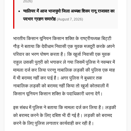
2026)
ग्वालियर में आज भाजयुमो जिला अध्यक्ष शिवम रानू राजावत का
पदभार ग्रहण समारोह
(August 7, 2026)
भारतीय किसान यूनियन किसान शक्ति के राष्ट्रीयध्यक्ष बिट्टी
गौड़ ने बताया कि देवीधाम निवासी एक युवक मजदूरी करके अपने
परिवार का भरण पोषण करता है। कि खुर्जा निवासी एक युवक
राहुल उसकी पुत्री को भगाकर ले गया जिसमें पुलिस ने नवम्बर में
मामला दर्ज कर लिया परन्तु नाबालिक लड़की की पुलिस एक माह
में भी बरामद नहीं कर पाई है। अगर पुलिस ने बुधवार तक
नाबालिक लड़की को बरामद नहीं किया तो खुर्जा कोतवाली में
किसान यूनियन किसान शक्ति के पदाधिकारी धरना देगें।
इस संबध में पुलिस ने बताया कि मामला दर्ज कर लिया है। लड़की
को बरामद करने के लिए दबिश भी दी गई है। लड़की को बरामद
करने के लिए पुलिस लगातार कार्यवाही कर रही है।