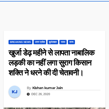
BREAKING NEWS
उत्तर प्रदेश
बुलंदशहर
भारत
राज्य
खुर्जा डेढ़ महीने से लापता नाबालिक
लड़की का नहीं लगा सुराग किसान
शक्ति ने धरने की दी चेतावनी।
By
Kishan kumar Jain
DEC 26, 2020