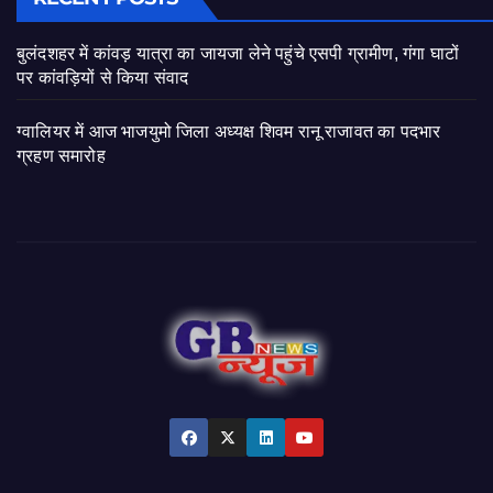
बुलंदशहर में कांवड़ यात्रा का जायजा लेने पहुंचे एसपी ग्रामीण, गंगा घाटों
पर कांवड़ियों से किया संवाद
ग्वालियर में आज भाजयुमो जिला अध्यक्ष शिवम रानू राजावत का पदभार
ग्रहण समारोह