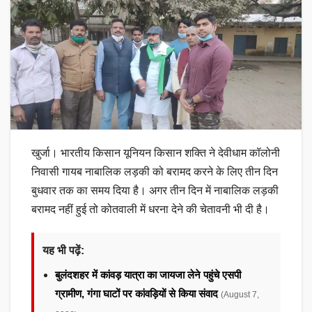
खुर्जा। भारतीय किसान यूनियन किसान शक्ति ने देवीधाम कॉलोनी
निवासी गायब नाबालिक लड़की को बरामद करने के लिए तीन दिन
बुधवार तक का समय दिया है। अगर तीन दिन में नाबालिक लड़की
बरामद नहीं हुई तो कोतवाली में धरना देने की चेतावनी भी दी है।
यह भी पढ़ें:
बुलंदशहर में कांवड़ यात्रा का जायजा लेने पहुंचे एसपी
ग्रामीण, गंगा घाटों पर कांवड़ियों से किया संवाद
(August 7,