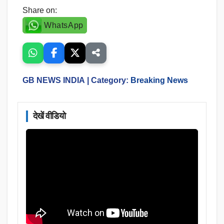
Share on:
WhatsApp
GB NEWS INDIA
| Category:
Breaking News
देखें वीडियो