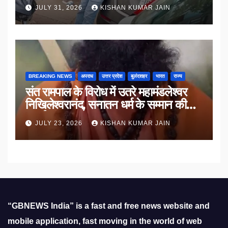
JULY 31, 2026
KISHAN KUMAR JAIN
BREAKING NEWS
अपराध
उत्तर प्रदेश
बुलंदशहर
भारत
राज्य
संत रामपाल के विरोध में उतरे महामंडलेश्वर
निखिलेश्वरानंद, सनातन धर्म के सम्मान की
उठाई मांग
JULY 23, 2026
KISHAN KUMAR JAIN
“GBNEWS India” is a fast and free news website and
mobile application, fast moving in the world of web