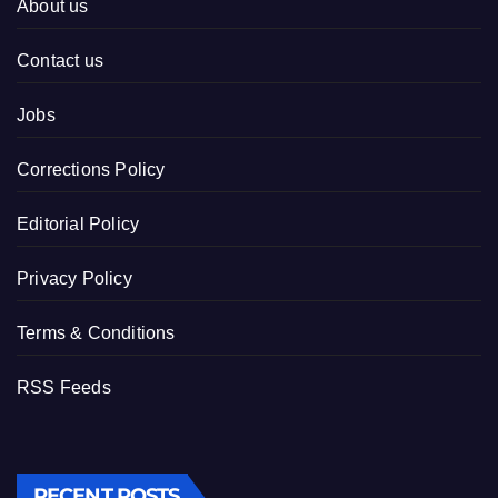
About us
Contact us
Jobs
Corrections Policy
Editorial Policy
Privacy Policy
Terms & Conditions
RSS Feeds
RECENT POSTS