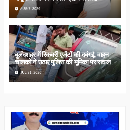
AUG 7, 2026
बुलंदशहर में रिकवरी एजेंटों की दबंगई, वाहन
चालकों ने उठाए पुलिस की भूमिका पर सवाल
JUL 31, 2026