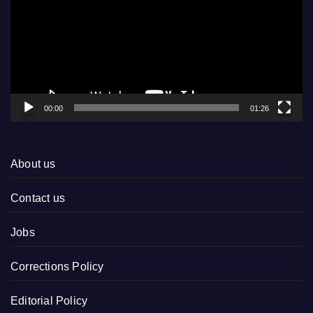
00:00
01:26
About us
Contact us
Jobs
Corrections Policy
Editorial Policy