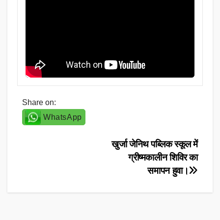
Share on:
WhatsApp
Post
खुर्जा जेनिथ पब्लिक स्कूल में
ग्रीष्मकालीन शिविर का
navigation
समापन हुवा।