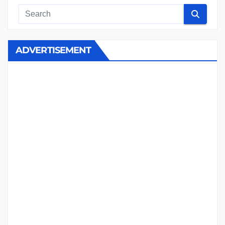
ADVERTISEMENT