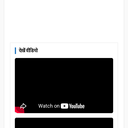
देखें वीडियो