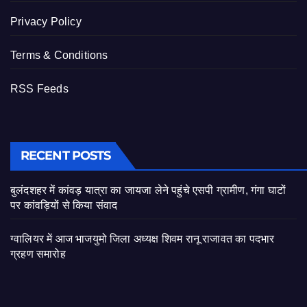
Privacy Policy
Terms & Conditions
RSS Feeds
RECENT POSTS
बुलंदशहर में कांवड़ यात्रा का जायजा लेने पहुंचे एसपी ग्रामीण, गंगा घाटों
पर कांवड़ियों से किया संवाद
ग्वालियर में आज भाजयुमो जिला अध्यक्ष शिवम रानू राजावत का पदभार
ग्रहण समारोह