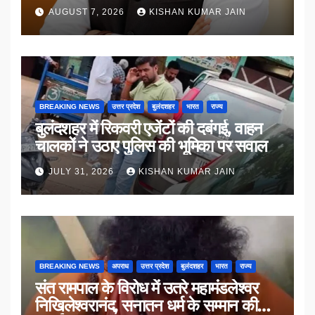
AUGUST 7, 2026
KISHAN KUMAR JAIN
BREAKING NEWS
उत्तर प्रदेश
बुलंदशहर
भारत
राज्य
बुलंदशहर में रिकवरी एजेंटों की दबंगई, वाहन
चालकों ने उठाए पुलिस की भूमिका पर सवाल
JULY 31, 2026
KISHAN KUMAR JAIN
BREAKING NEWS
अपराध
उत्तर प्रदेश
बुलंदशहर
भारत
राज्य
संत रामपाल के विरोध में उतरे महामंडलेश्वर
निखिलेश्वरानंद, सनातन धर्म के सम्मान की