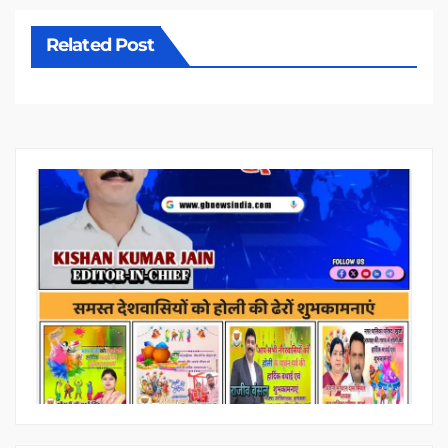
Related Post