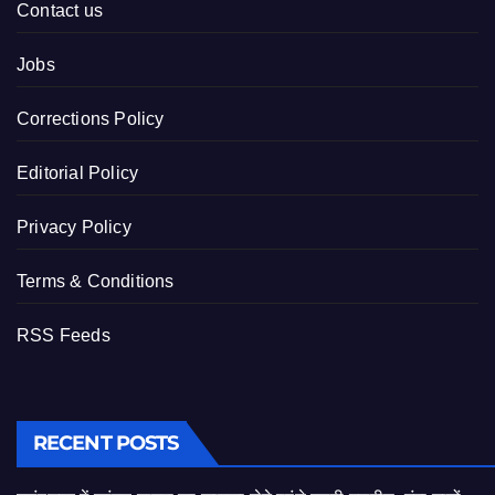
Contact us
Jobs
Corrections Policy
Editorial Policy
Privacy Policy
Terms & Conditions
RSS Feeds
RECENT POSTS