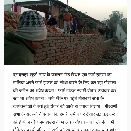
बुलंदशहर खुर्जा नगर के जंक्शन रोड स्थित एक फार्म हाउस का
मालिक अपने फार्म हाउस को सीधा करने के लिए कर रहा गौशाला
की जमीन का अवैध कब्जा। फार्म हाउस स्वामी दीवार उठाकर कर
रहा था अवैध कब्जा। तभी मौके पर पहुंचे गौरक्षणी सभा के
कार्यकर्ताओं ने बनी हुई दीवार को आधी से ज्यादा गिराया। गौरक्षणी
सभा के सदस्यों ने बताया कि हमारी जमीन पर दीवार उठाकर कर
रहे हैं थे आरके फार्म हाउस के मालिक अवैध कब्जा। लेकीन तभी
मौके पर पहुंची पुलिस ने सभी को समझा कर काम रुकवाया। और