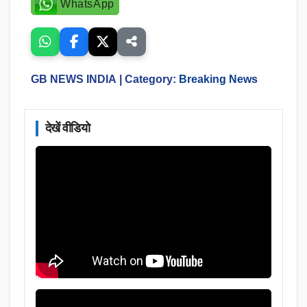
WhatsApp
GB NEWS INDIA
| Category:
Breaking News
देखें वीडियो