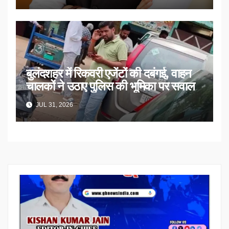
बुलंदशहर में रिकवरी एजेंटों की दबंगई, वाहन
चालकों ने उठाए पुलिस की भूमिका पर सवाल
JUL 31, 2026