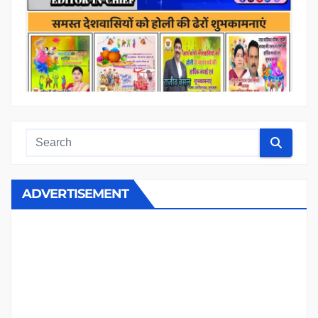
ADVERTISEMENT