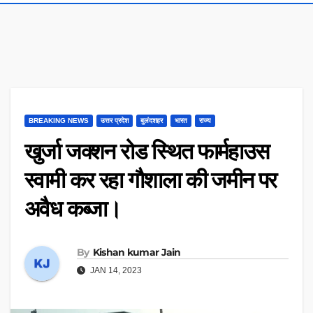
BREAKING NEWS
उत्तर प्रदेश
बुलंदशहर
भारत
राज्य
खुर्जा जक्शन रोड स्थित फार्महाउस
स्वामी कर रहा गौशाला की जमीन पर
अवैध कब्जा।
By
Kishan kumar Jain
JAN 14, 2023