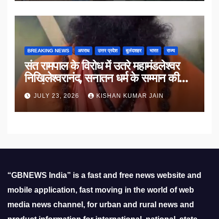
BREAKING NEWS
अपराध
उत्तर प्रदेश
बुलंदशहर
भारत
राज्य
संत रामपाल के विरोध में उतरे महामंडलेश्वर
निखिलेश्वरानंद, सनातन धर्म के सम्मान की
उठाई मांग
JULY 23, 2026
KISHAN KUMAR JAIN
“GBNEWS India” is a fast and free news website and
mobile application, fast moving in the world of web
media news channel, for urban and rural news and