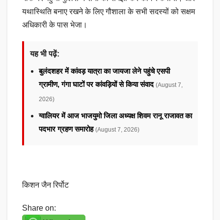
यथास्थिति बनाए रखने के लिए गौशाला के सभी सदस्यों को सक्षम
अधिकारी के पास भेजा।
यह भी पढ़ें:
बुलंदशहर में कांवड़ यात्रा का जायजा लेने पहुंचे एसपी
ग्रामीण, गंगा घाटों पर कांवड़ियों से किया संवाद
(August 7,
2026)
ग्वालियर में आज भाजयुमो जिला अध्यक्ष शिवम रानू राजावत का
पदभार ग्रहण समारोह
(August 7, 2026)
किशन जैन रिर्पोट
Share on: