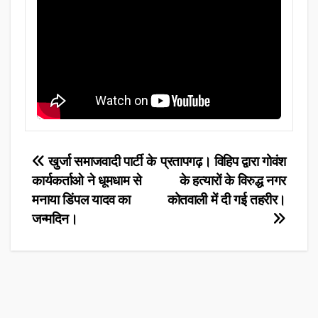
Post
खुर्जा समाजवादी पार्टी के
प्रतापगढ़। विहिप द्वारा गोवंश
कार्यकर्ताओ ने धूमधाम से
के हत्यारों के विरुद्ध नगर
navigation
मनाया डिंपल यादव का
कोतवाली में दी गई तहरीर।
जन्मदिन।