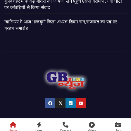
बुलंदशहर में कांवड़ यात्रा का जायजा लेने पहुंचे एसपी ग्रामीण, गंगा घाटों
पर कांवड़ियों से किया संवाद
ग्वालियर में आज भाजयुमो जिला अध्यक्ष शिवम रानू राजावत का पदभार
ग्रहण समारोह
© 2026 GB News India. All Rights Reserved.
Home
Latest
Contact
Video
Job