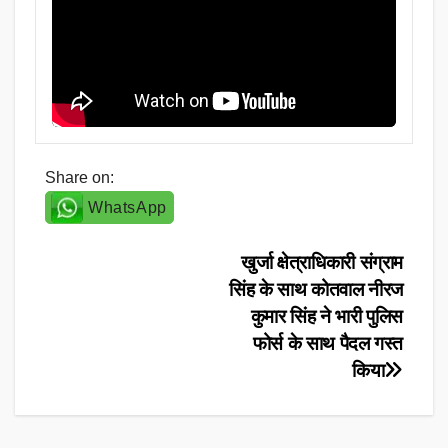
Share on:
WhatsApp
Post
खुर्जा क्षेत्राधिकारी संग्राम
सिंह के साथ कोतवाल नीरज
navigation
कुमार सिंह ने भारी पुलिस
फोर्स के साथ पैदल गस्त
किया