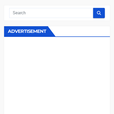
ADVERTISEMENT