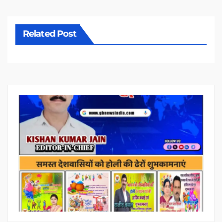
Related Post