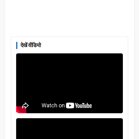
देखें वीडियो