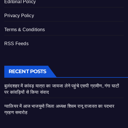
Editorial Policy
Privacy Policy
Terms & Conditions
RSS Feeds
RECENT POSTS
बुलंदशहर में कांवड़ यात्रा का जायजा लेने पहुंचे एसपी ग्रामीण, गंगा घाटों
पर कांवड़ियों से किया संवाद
ग्वालियर में आज भाजयुमो जिला अध्यक्ष शिवम रानू राजावत का पदभार
ग्रहण समारोह