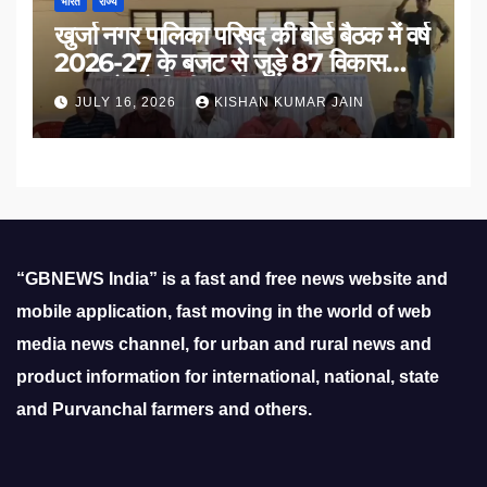
भारत
राज्य
खुर्जा नगर पालिका परिषद की बोर्ड बैठक में वर्ष
2026-27 के बजट से जुड़े 87 विकास
प्रस्तावों को मिली मंजूरी
JULY 16, 2026
KISHAN KUMAR JAIN
“GBNEWS India” is a fast and free news website and
mobile application, fast moving in the world of web
media news channel, for urban and rural news and
product information for international, national, state
and Purvanchal farmers and others.