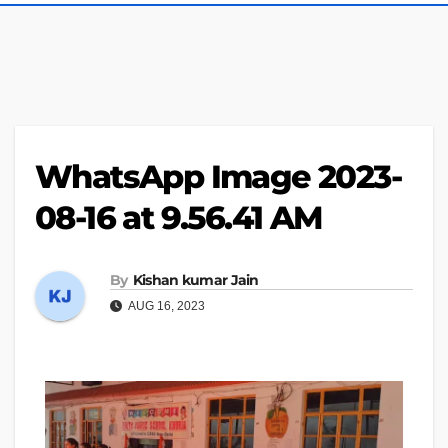
WhatsApp Image 2023-
08-16 at 9.56.41 AM
By
Kishan kumar Jain
AUG 16, 2023