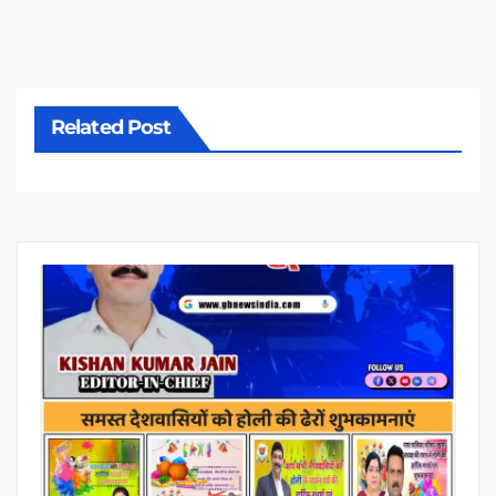
Related Post