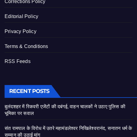
Corrections Policy
Editorial Policy
Privacy Policy
Terms & Conditions
RSS Feeds
RECENT POSTS
बुलंदशहर में रिकवरी एजेंटों की दबंगई, वाहन चालकों ने उठाए पुलिस की
भूमिका पर सवाल
संत रामपाल के विरोध में उतरे महामंडलेश्वर निखिलेश्वरानंद, सनातन धर्म के
सम्मान की उठाई मांग