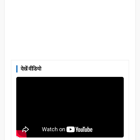
देखें वीडियो