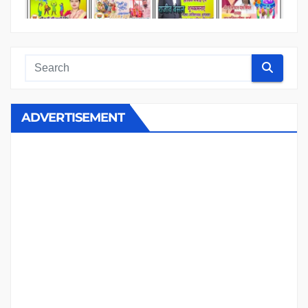
ADVERTISEMENT