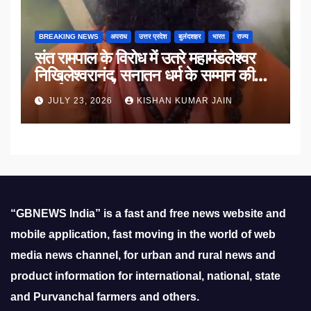
BREAKING NEWS
अपराध
उत्तर प्रदेश
बुलंदशहर
भारत
राज्य
संत रामपाल के विरोध में उतरे महामंडलेश्वर
निखिलेश्वरानंद, सनातन धर्म के सम्मान की
उठाई मांग
JULY 23, 2026
KISHAN KUMAR JAIN
“GBNEWS India” is a fast and free news website and
mobile application, fast moving in the world of web
media news channel, for urban and rural news and
product information for international, national, state
and Purvanchal farmers and others.