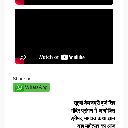
Share on:
WhatsApp
Post
खुर्जा केशवपुरी बुर्ज शिव
मंदिर प्रांगण मे आयोजित
navigation
श्रीमद् भागवत कथा ज्ञान
यज्ञ महोत्सव का आज