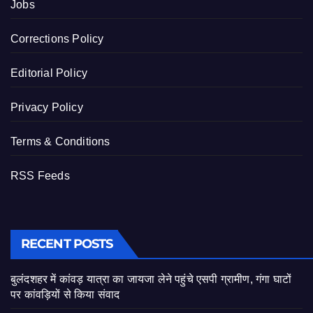
Jobs
Corrections Policy
Editorial Policy
Privacy Policy
Terms & Conditions
RSS Feeds
RECENT POSTS
बुलंदशहर में कांवड़ यात्रा का जायजा लेने पहुंचे एसपी ग्रामीण, गंगा घाटों
पर कांवड़ियों से किया संवाद