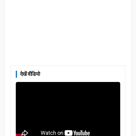
देखें वीडियो