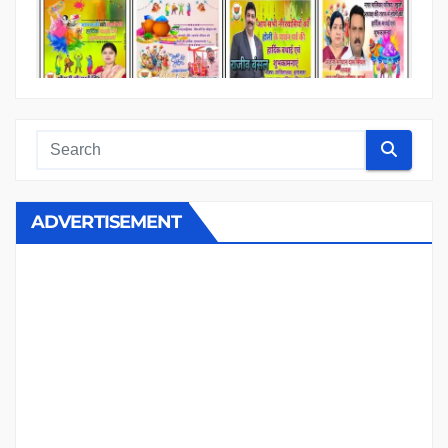
ADVERTISEMENT