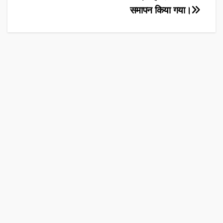
समापन किया गया।