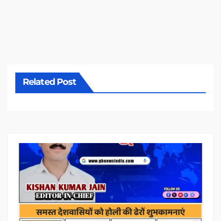
Related Post