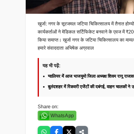
खुर्जा: नगर के सूरजमल जटिया चिकित्सालय में तैनात होम्य
कार्यकर्ताओं ने मेडिकल सर्टिफिकेट बनवाने के एवज में ₹
किया समाप्त। खुर्जा नगर के जटिया चिकित्सालय का माम
हमारे संवाददाता अभिषेक अग्रवाल
यह भी पढ़ें:
ग्वालियर में आज भाजयुमो जिला अध्यक्ष शिवम रानू राज
बुलंदशहर में रिकवरी एजेंटों की दबंगई, वाहन चालकों न
Share on:
WhatsApp