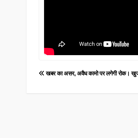
Post
खबर का असर, अवैध कामो पर लगेगी रोक। खु
navigation