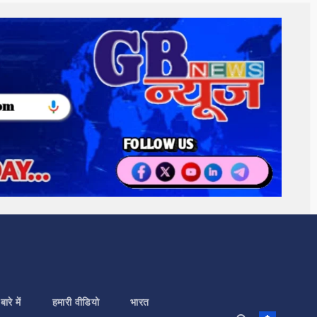
बारे में
हमारी वीडियो
भारत