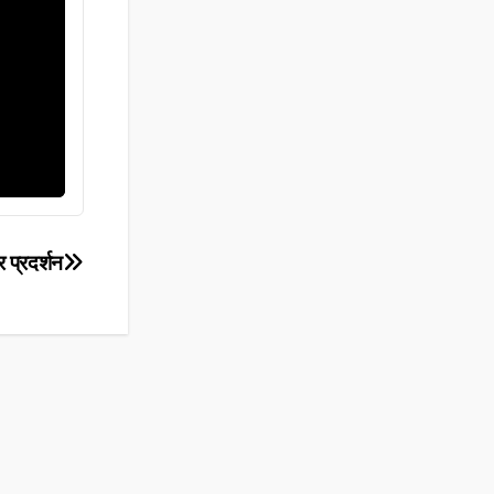
र प्रदर्शन