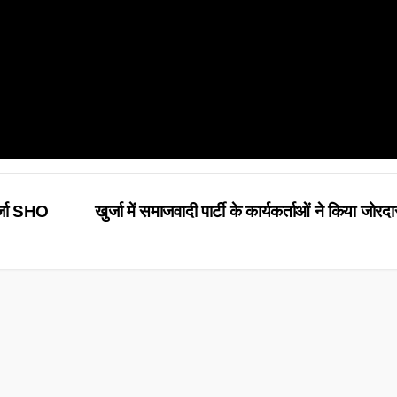
र्जा SHO
खुर्जा में समाजवादी पार्टी के कार्यकर्ताओं ने किया जोरदा