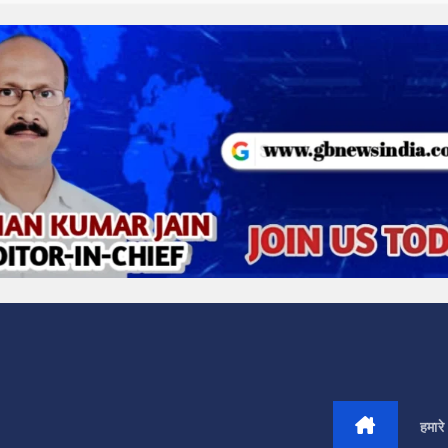
हमारे 