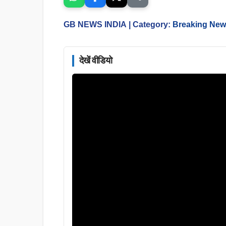
GB NEWS INDIA
| Category:
Breaking Ne
देखें वीडियो