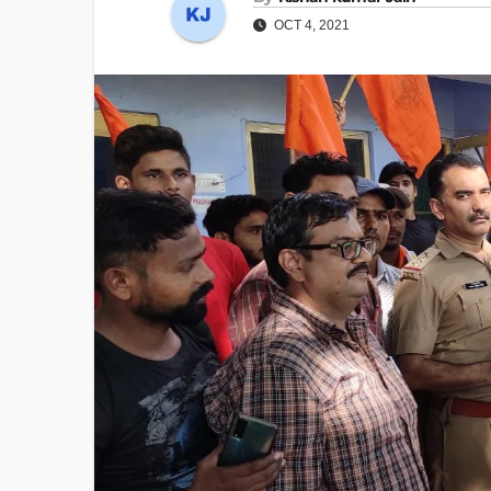
OCT 4, 2021