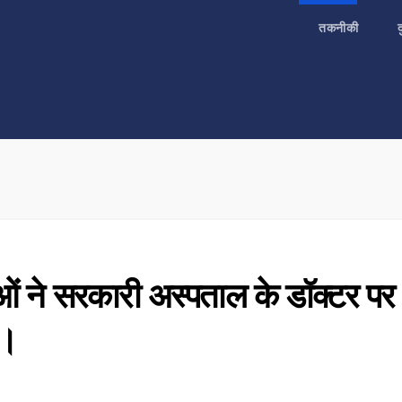
तकनीकी
ताओं ने सरकारी अस्पताल के डॉक्टर पर
प।