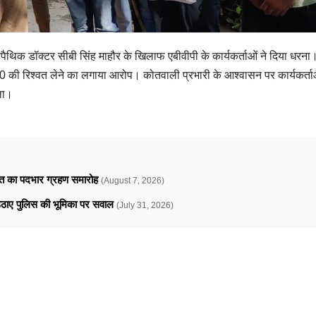
ोपैथिक डॉक्टर सीबी सिंह माहौर के खिलाफ एबीवीपी के कार्यकर्ताओं ने दिया धरना
200 की रिश्वत लेने का लगाया आरोप। कोतवाली प्रभारी के आश्वासन पर कार्यकर्त
ला।
ावत का पदभार ग्रहण समारोह
(August 7, 2026)
े उठाए पुलिस की भूमिका पर सवाल
(July 31, 2026)