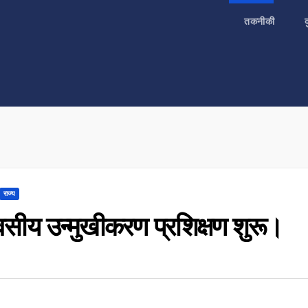
तकनीकी
राज्य
सीय उन्मुखीकरण प्रशिक्षण शुरू।