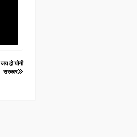
 जय हो योगी
सरकार