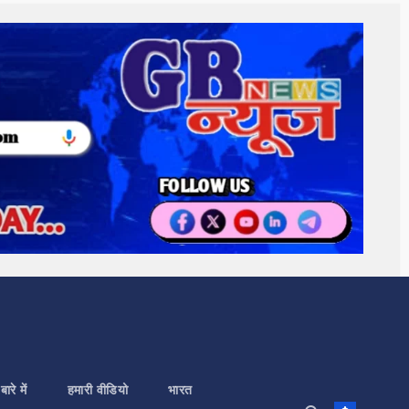
बारे में
हमारी वीडियो
भारत