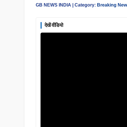
GB NEWS INDIA
| Category:
Breaking Ne
देखें वीडियो