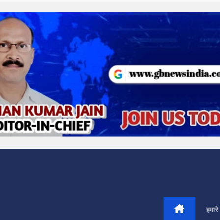
हमारे 