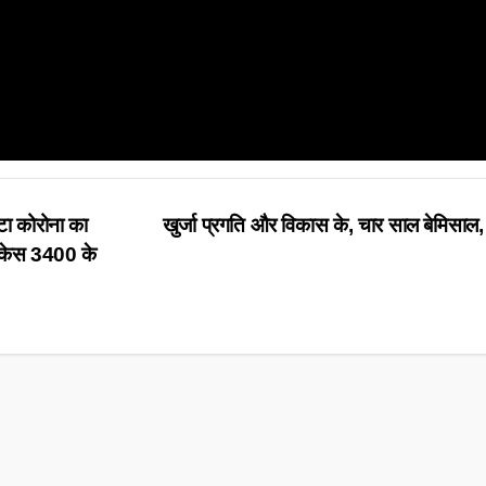
टा कोरोना का
खुर्जा प्रगति और विकास के, चार साल बेमिसाल,
व केस 3400 के