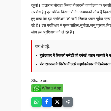
खुर्जा। दाताराम चौराहा स्थित बीआरसी कार्यालय पर एनसी
उपयोग हेतु प्राथमिक विद्यालयों के अध्यापकों सोच है दिवस
हुए कहा कि इस प्रशिक्षण को सभी शिक्षक ध्यान पूर्वक ग्रह
रहे हैं। इस प्रशिक्षण में पूनम,राहिल,सुनीता,भानु प्रताप,निशा 
लोग इस प्रशिक्षण को ले रहे हैं।
यह भी पढ़ें:
बुलंदशहर में रिकवरी एजेंटों की दबंगई, वाहन चालकों न
संत रामपाल के विरोध में उतरे महामंडलेश्वर निखिलेश्वर
Share on:
WhatsApp