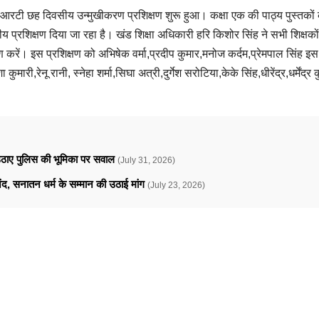
आरटी छह दिवसीय उन्मुखीकरण प्रशिक्षण शुरू हुआ। कक्षा एक की पाठ्य पुस्तकों क
ीय प्रशिक्षण दिया जा रहा है। खंड शिक्षा अधिकारी हरि किशोर सिंह ने सभी शिक्षकों
ण करें। इस प्रशिक्षण को अभिषेक वर्मा,प्रदीप कुमार,मनोज कर्दम,प्रेमपाल सिंह इस 
कुमारी,रेनू रानी, स्नेहा शर्मा,सिघा अत्री,दुर्गेश सरोटिया,केके सिंह,धीरेंद्र,धर्मेंद्
े उठाए पुलिस की भूमिका पर सवाल
(July 31, 2026)
ानंद, सनातन धर्म के सम्मान की उठाई मांग
(July 23, 2026)