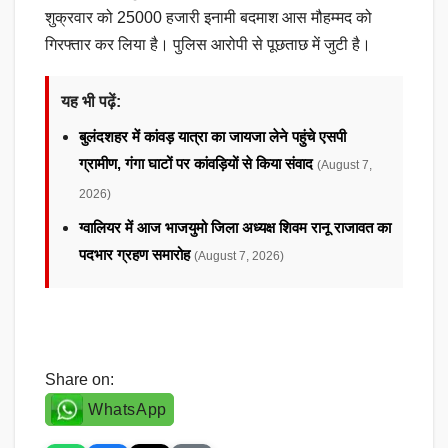
शुक्रवार को 25000 हजारी इनामी बदमाश आस मौहम्मद को
गिरफ्तार कर लिया है। पुलिस आरोपी से पूछताछ में जुटी है।
यह भी पढ़ें:
बुलंदशहर में कांवड़ यात्रा का जायजा लेने पहुंचे एसपी
ग्रामीण, गंगा घाटों पर कांवड़ियों से किया संवाद
(August 7,
2026)
ग्वालियर में आज भाजयुमो जिला अध्यक्ष शिवम रानू राजावत का
पदभार ग्रहण समारोह
(August 7, 2026)
Share on:
WhatsApp