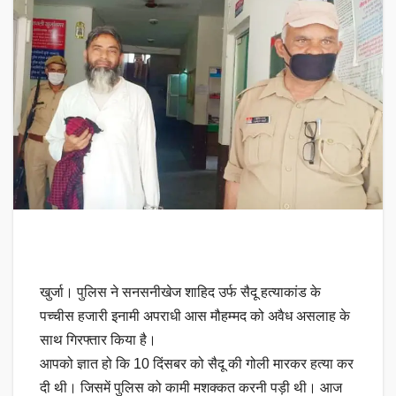
खुर्जा। पुलिस ने सनसनीखेज शाहिद उर्फ सैदू हत्याकांड के
पच्चीस हजारी इनामी अपराधी आस मौहम्मद को अवैध असलाह के
साथ गिरफ्तार किया है।
आपको ज्ञात हो कि 10 दिंसबर को सैदू की गोली मारकर हत्या कर
दी थी। जिसमें पुलिस को कामी मशक्कत करनी पड़ी थी। आज