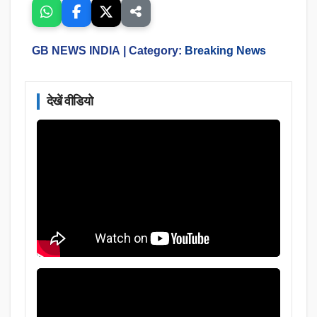
GB NEWS INDIA
| Category:
Breaking News
देखें वीडियो