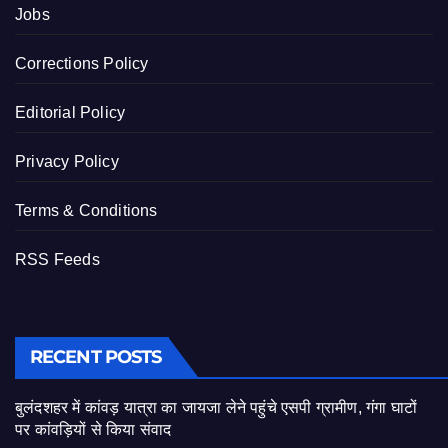
Jobs
Corrections Policy
Editorial Policy
Privacy Policy
Terms & Conditions
RSS Feeds
RECENT POSTS
बुलंदशहर में कांवड़ यात्रा का जायजा लेने पहुंचे एसपी ग्रामीण, गंगा घाटों
पर कांवड़ियों से किया संवाद