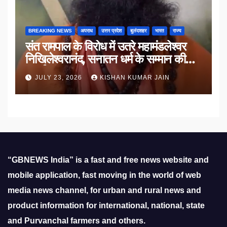
BREAKING NEWS
अपराध
उत्तर प्रदेश
बुलंदशहर
भारत
राज्य
संत रामपाल के विरोध में उतरे महामंडलेश्वर
निखिलेश्वरानंद, सनातन धर्म के सम्मान की
उठाई मांग
JULY 23, 2026
KISHAN KUMAR JAIN
“GBNEWS India” is a fast and free news website and
mobile application, fast moving in the world of web
media news channel, for urban and rural news and
product information for international, national, state
and Purvanchal farmers and others.