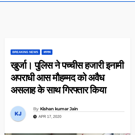
BREAKING NEWS
अपराध
खुर्जा। पुलिस ने पच्चीस हजारी इनामी
अपराधी आस मौहम्मद को अवैध
असलाह के साथ गिरफ्तार किया
By
Kishan kumar Jain
APR 17, 2020