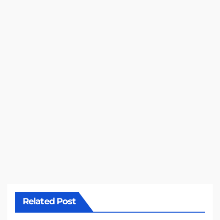
Related Post