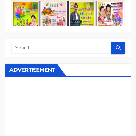
ADVERTISEMENT