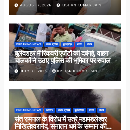
AUGUST 7, 2026
KISHAN KUMAR JAIN
BREAKING NEWS
उत्तर प्रदेश
बुलंदशहर
भारत
राज्य
बुलंदशहर में रिकवरी एजेंटों की दबंगई, वाहन
चालकों ने उठाए पुलिस की भूमिका पर सवाल
JULY 31, 2026
KISHAN KUMAR JAIN
BREAKING NEWS
अपराध
उत्तर प्रदेश
बुलंदशहर
भारत
राज्य
संत रामपाल के विरोध में उतरे महामंडलेश्वर
निखिलेश्वरानंद, सनातन धर्म के सम्मान की