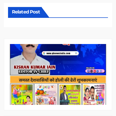
Related Post