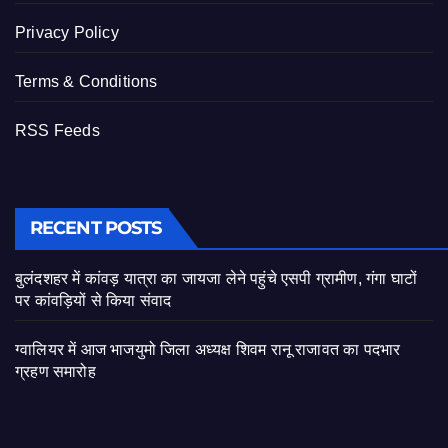
Privacy Policy
Terms & Conditions
RSS Feeds
RECENT POSTS
बुलंदशहर में कांवड़ यात्रा का जायजा लेने पहुंचे एसपी ग्रामीण, गंगा घाटों
पर कांवड़ियों से किया संवाद
ग्वालियर में आज भाजयुमो जिला अध्यक्ष शिवम रानू राजावत का पदभार
ग्रहण समारोह