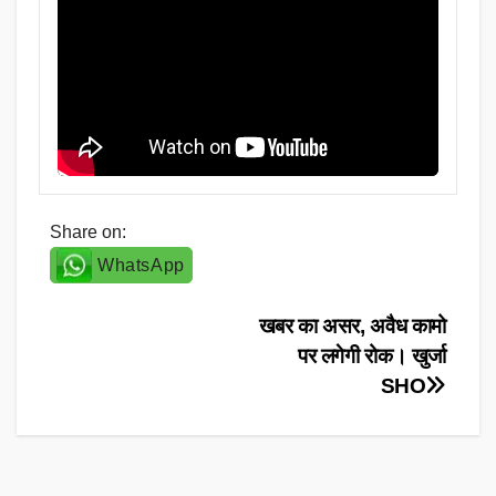
Share on:
WhatsApp
Post
खबर का असर, अवैध कामो
पर लगेगी रोक। खुर्जा
navigation
SHO