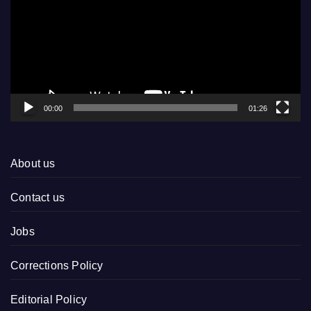
00:00
01:26
About us
Contact us
Jobs
Corrections Policy
Editorial Policy