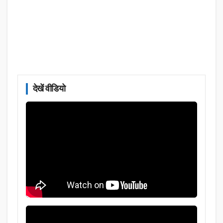
देखें वीडियो