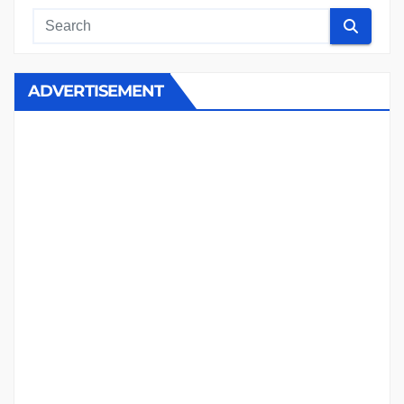
ADVERTISEMENT