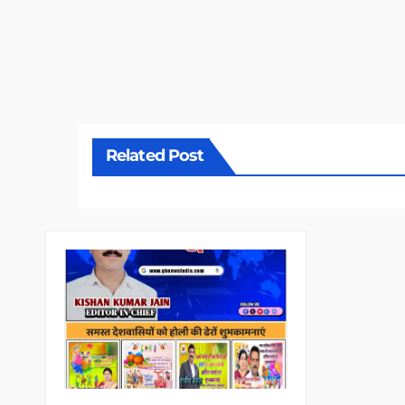
Related Post