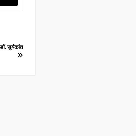
ॉ. सूर्यकांत