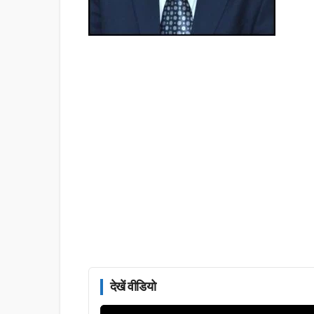
देखें वीडियो