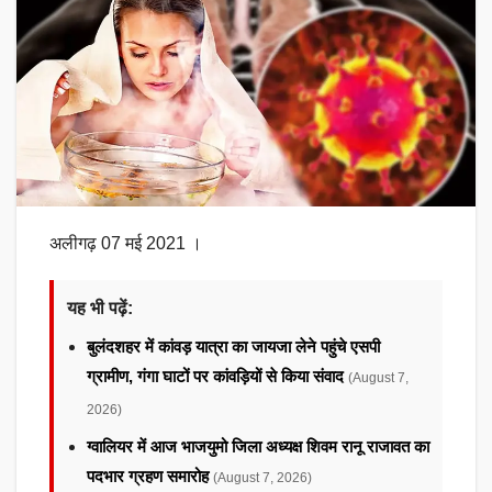
अलीगढ़ 07 मई 2021 ।
यह भी पढ़ें:
बुलंदशहर में कांवड़ यात्रा का जायजा लेने पहुंचे एसपी
ग्रामीण, गंगा घाटों पर कांवड़ियों से किया संवाद
(August 7,
2026)
ग्वालियर में आज भाजयुमो जिला अध्यक्ष शिवम रानू राजावत का
पदभार ग्रहण समारोह
(August 7, 2026)