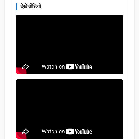
देखें वीडियो