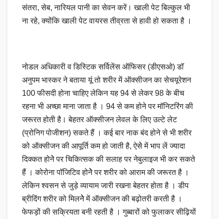
संतरा, सेब, नारियल पानी का सेवन करें। खाली पेट बिल्कुल भी
ना रहे, क्योंकि खाली पेट वायरस तीव्रता से हावी हो सकता है ।
नोडल अधिकारी व डिस्टिक सर्विलेंस ऑफिसर (डीएसओ) डॉ
अनुपम भास्कर ने बताया यूं तो शरीर में ऑक्सीजन का सेचयूरेशन
100 फीसदी होना चाहिए लेकिन यह 94 से लेकर 98 के बीच
रहना भी अच्छा माना जाता है ‌। 94 से कम होने पर मॉनिटरिंग की
जरूरत होती है‌। बेहतर ऑक्सीजन लेवल के लिए उल्टे लेट
(प्रोनिग पोजीशन) सकते हैं । कई बार नाक बंद होने से भी शरीर
को ऑक्सीजन की आपूर्ति कम हो जाती है, ऐसेे में भाप लें ज्यादा
दिक्कत होनेे पर चिकित्सक की सलाह पर नेबुलाइज भी कर सकते
हैं । कोरोना पॉजिटिव होनेेे पर शरीर को आराम की जरूरत है ।
लेकिन श्वसन से जुड़े व्यायाम जारी रखना बेहतर होता है । डीप
ब्रीदिंग शरीर को मिलनेेे में ऑक्सीजन की बढ़ोतरी करती है ।
फेफड़ों की सक्रियता बनी रहती है । गुब्बारों को फुलाकर सीढ़ियों