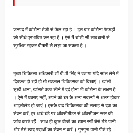
जनपद में कोरोना तेजी से फैल रहा है । इस बार कोरोना फेफड़ों
को सीधे प्रभावित कर रहा है । ऐसे में थोड़ी सी सावधानी से
सुरक्षित रहकर बीमारी से लड़ा जा सकता है ।
मुख्य चिकित्सा अधिकारी डॉ बी.पी सिंह ने बताया यदि सांस लेने में
दिक्कत हो रही हो तो तत्काल चिकित्सक को दिखाएं ‌। खांसी
सूखी आना, खांसते वक्त सीने में दर्द होना भी कोरोना के लक्षण है
। ऐसे में घबराए नहीं, अपने को घर के अन्य सदस्यों से अलग होकर
आइसोलेट हो जाएं । इसके बाद चिकित्सक की सलाह से दवा का
सेवन करें, हर आधे घंटे पर ऑक्सीमीटर से ऑक्सीजन स्तर की
जांच करते रहें ।साथ ही कुछ चीजों का ध्यान रखें जैसे ठंडे पानी
और ठंडे खाद पदार्थों का सेवन न करें । गुनगुना पानी पीते रहे ।