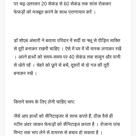
पर चढ़-उतरकर 20 सेकंड से 60 सेकंड तक सांस रोककर
फेफड़ों को मजबूत करने के साथ प्राणायाम करें ‌।
डॉ शोएब अंसारी ने बताया परिवार में सर्दी या फ्लू से पीड़ित व्यक्ति
से दूरी बनाकर रखनी चाहिए । ऐसे में घर में भी मास्क लगाकर रखें
। अपने हाथों को समय-समय पर 40 सेकंड तक साबुन और पानी
से धोते रहें । चेहरे को छूने से बचें, दूसरों से दो गज की दूरी
बनाकर रखें ।
कितने समय के लिए लेनी चाहिए भाप:
जैसे आप हाथों को सैनिटाइजर से साफ करते हैं, ठीक वैसे ही
स्टीम अंदर जाकर फेफड़ों को सैनिटाइज करता है । रोजाना पांच
मिनट तक भाप लेने से वायरस से बचाव हो सकता है ‌।