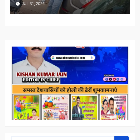
JUL 31, 2026