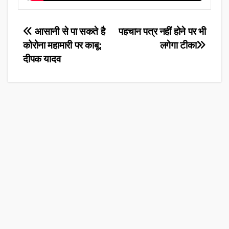
Post
आसानी से पा सकते है
पहचान पत्र नहीं होने पर भी
कोरोना महामारी पर काबू:
लगेगा टीका
navigation
दीपक यादव