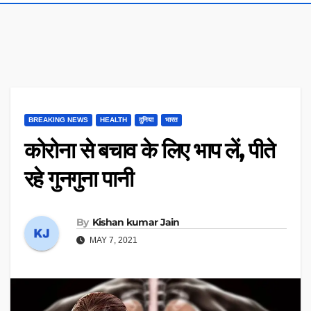
BREAKING NEWS
HEALTH
दुनिया
भारत
कोरोना से बचाव के लिए भाप लें, पीते
रहे गुनगुना पानी
By
Kishan kumar Jain
MAY 7, 2021