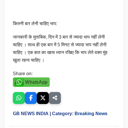
कितनी बार लेनी चाहिए भाप:
जानकारी के मुताबिक, दिन में 3 बार से ज्यादा भाप नहीं लेनी
चाहिए ‌। साथ ही एक बार में 5 मिनट से ज्यादा भाप नहीं लेनी
चाहिए ‌। एक बात का खास ध्यान रखिए कि भाप लेते वक्त मुंह
खुला रहना चाहिए ।
Share on:
WhatsApp
GB NEWS INDIA
| Category:
Breaking News