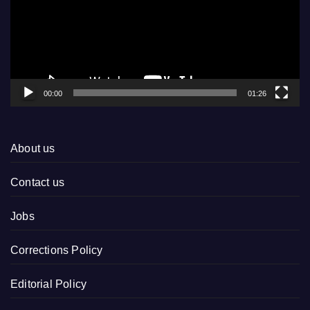
00:00
01:26
About us
Contact us
Jobs
Corrections Policy
Editorial Policy