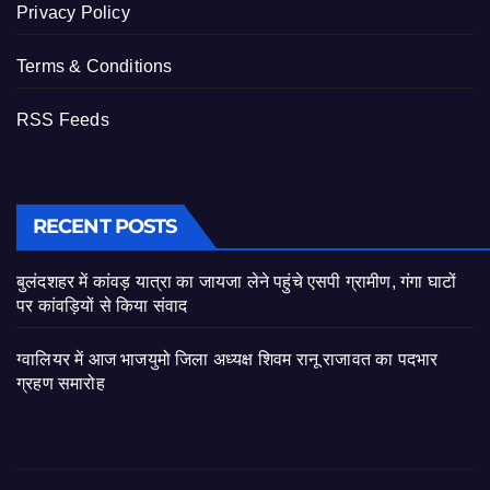
Privacy Policy
Terms & Conditions
RSS Feeds
RECENT POSTS
बुलंदशहर में कांवड़ यात्रा का जायजा लेने पहुंचे एसपी ग्रामीण, गंगा घाटों
पर कांवड़ियों से किया संवाद
ग्वालियर में आज भाजयुमो जिला अध्यक्ष शिवम रानू राजावत का पदभार
ग्रहण समारोह