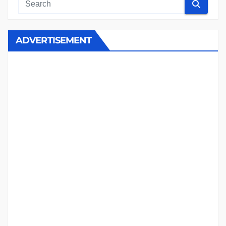
ADVERTISEMENT