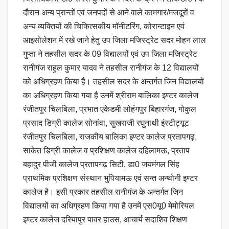
दौरान अन्य प्रान्तों एवं जनपदों से आने वाले कामगार/मजदूरों व
अन्य व्यक्तियों की चिकित्सकीय मॉनीटरिंग, कोरान्टाइन एवं
आइसोलेशन में रखे जाने हेतु उप जिला मजिस्ट्रेट सदर मोहन लाल
गुप्ता ने तहसील सदर के 09 विद्यालयों एवं उप जिला मजिस्ट्रेट
रानीगंज राहुल कुमार यादव ने तहसील रानीगंज के 12 विद्यालयों
को अधिग्रहण किया है। तहसील सदर के अन्तर्गत जिन विद्यालयों
का अधिग्रहण किया गया है उनमें श्रीराम बालिका इण्टर कालेज
रंजीतपुर चिलबिला, प्रभात एकेडमी लोहंगपुर बिहारगंज, गोकुल
प्रसाद डिग्री कालेज सोनांवा, सुखराजी रघुनाथी इंस्टीट्यूट
रंजीतपुर चिलबिला, राजकीय बालिका इण्टर कालेज प्रतापगढ़,
साकेत डिग्री कालेज व प्रशिक्षण कालेज दहिलामऊ, प्रताप
बहादुर पीजी कालेज प्रतापगढ़ सिटी, डा0 जयमंगल सिंह
प्राथमिक प्रशिक्षण संस्थान भुपियामऊ एवं सन्त अन्थोनी इण्टर
कालेज है। इसी प्रकार तहसील रानीगंज के अन्तर्गत जिन
विद्यालयों का अधिग्रहण किया गया है उनमें एस0यू0 मेमोरियल
इण्टर कालेज दरियापुर पावर हाउस, आचार्य सदाशिव शिक्षण