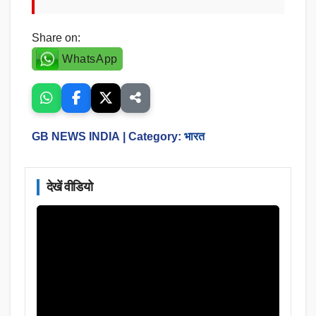
Share on:
WhatsApp
GB NEWS INDIA
| Category:
भारत
देखें वीडियो