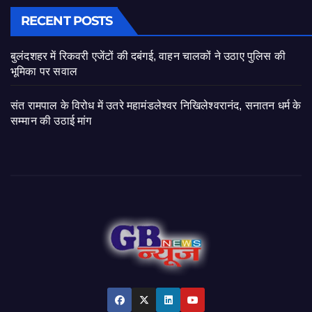
RECENT POSTS
बुलंदशहर में रिकवरी एजेंटों की दबंगई, वाहन चालकों ने उठाए पुलिस की
भूमिका पर सवाल
संत रामपाल के विरोध में उतरे महामंडलेश्वर निखिलेश्वरानंद, सनातन धर्म के
सम्मान की उठाई मांग