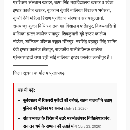
प्रशिक्षण संस्थान खरहर, ऊषा सिंह महाविद्यालय खरहर व श्वेता
इण्टर कालेज खरहर, बृजराज कुंवरि बालिका विद्यालय भगेसरा,
कुन्ती देवी महिला शिक्षण प्रशिक्षण संस्थान सरायसुल्तानी,
रामचन्द्र शुक्ल विधि स्नातक महाविद्यालय फतेहपुर, विन्ध्यवासिनी
बालिका इण्टर कालेज रामापुर, शिवकुमारी दूबे इण्टर कालेज
नौडेरा, डॉल्फिन पब्लिक स्कूल छींटपुर, नरसिंह बहादुर सिंह शान्ति
देवी इण्टर कालेज छीटपुर, राजकीय पालीटेक्निक कालेज
प्रेमधरपट्टी तथा श्री सांई बालिका इण्टर कालेज लच्छीपुर है।
———————–
जिला सूचना कार्यालय प्रतापगढ़
यह भी पढ़ें:
बुलंदशहर में रिकवरी एजेंटों की दबंगई, वाहन चालकों ने उठाए
पुलिस की भूमिका पर सवाल
(July 31, 2026)
संत रामपाल के विरोध में उतरे महामंडलेश्वर निखिलेश्वरानंद,
सनातन धर्म के सम्मान की उठाई मांग
(July 23, 2026)