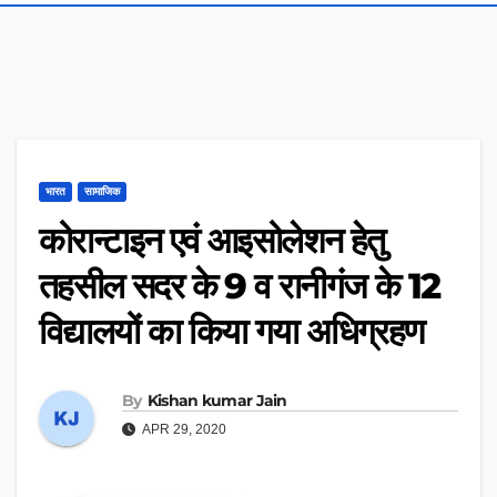
भारत
सामाजिक
कोरान्टाइन एवं आइसोलेशन हेतु
तहसील सदर के 9 व रानीगंज के 12
विद्यालयों का किया गया अधिग्रहण
By
Kishan kumar Jain
APR 29, 2020