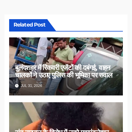
Related Post
बुलंदशहर में रिकवरी एजेंटों की दबंगई, वाहन
चालकों ने उठाए पुलिस की भूमिका पर सवाल
JUL 31, 2026