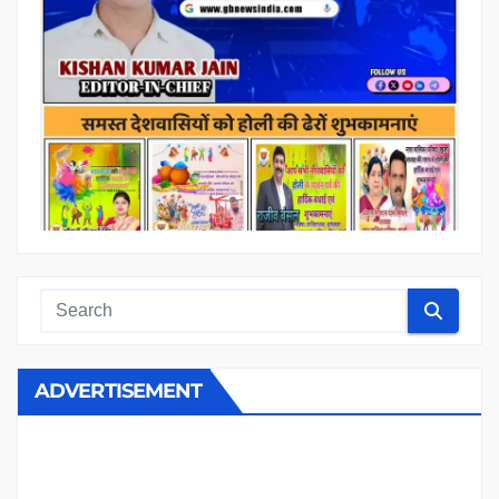
ADVERTISEMENT