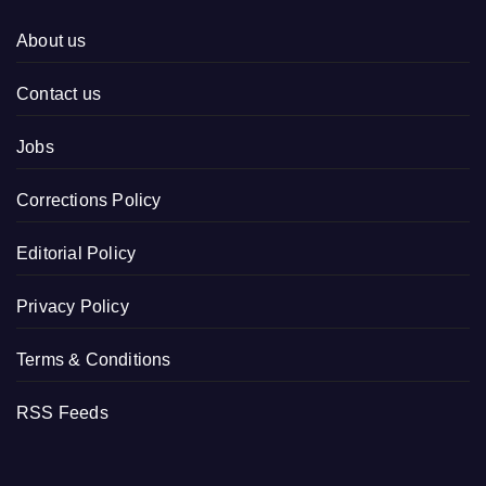
About us
Contact us
Jobs
Corrections Policy
Editorial Policy
Privacy Policy
Terms & Conditions
RSS Feeds