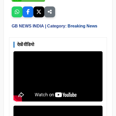
GB NEWS INDIA
| Category:
Breaking News
देखें वीडियो