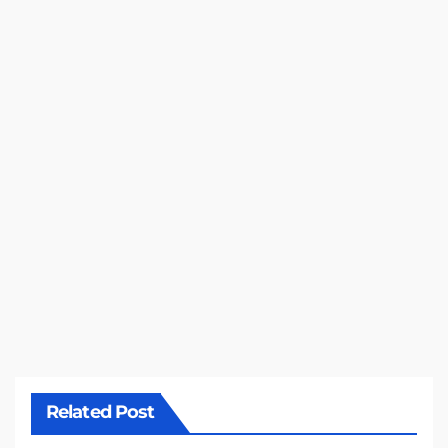
Related Post