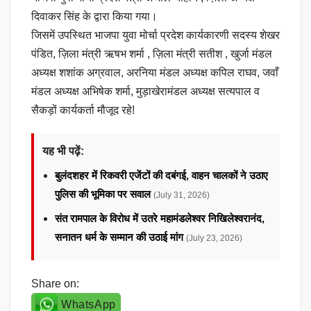
दिवाकर सिंह के द्वारा किया गया।
जिसमें उपस्थित भाजपा युवा मोर्चा प्रदेश कार्यकारणी सदस्य शेखर
पंडित, ज़िला मंत्री ऋषभ शर्मा , ज़िला मंत्री सतीश , खुर्जा मंडल
अध्यक्ष शशांक अग्रवाल, अरनिया मंडल अध्यक्ष कपिल राघव, जवाँ
मंडल अध्यक्ष अभिषेक शर्मा, मुड़ाखेरामंडल अध्यक्ष सत्यपाल व
सैकड़ों कार्यकर्ता मौजूद रहे!
यह भी पढ़ें:
बुलंदशहर में रिकवरी एजेंटों की दबंगई, वाहन चालकों ने उठाए
पुलिस की भूमिका पर सवाल
(July 31, 2026)
संत रामपाल के विरोध में उतरे महामंडलेश्वर निखिलेश्वरानंद,
सनातन धर्म के सम्मान की उठाई मांग
(July 23, 2026)
Share on:
WhatsApp