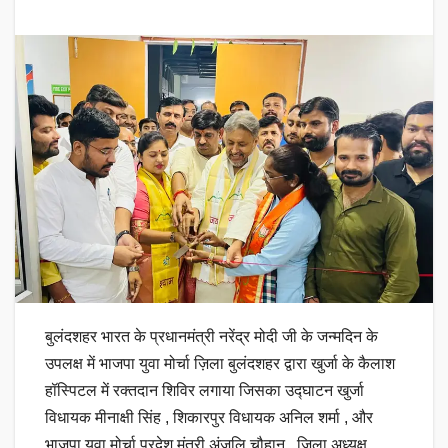
बुलंदशहर भारत के प्रधानमंत्री नरेंद्र मोदी जी के जन्मदिन के
उपलक्ष में भाजपा युवा मोर्चा ज़िला बुलंदशहर द्वारा खुर्जा के कैलाश
हॉस्पिटल में रक्तदान शिविर लगाया जिसका उद्घाटन खुर्जा
विधायक मीनाक्षी सिंह , शिकारपुर विधायक अनिल शर्मा , और
भाजपा युवा मोर्चा प्रदेश मंत्री अंजलि चौहान , ज़िला अध्यक्ष