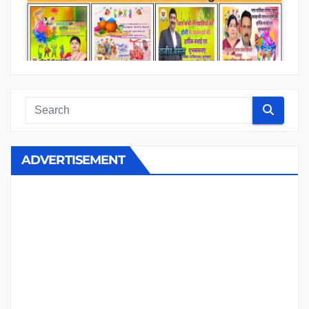
ADVERTISEMENT