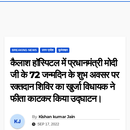
BREAKING NEWS
उत्तर प्रदेश
बुलंदशहर
कैलाश हॉस्पिटल में प्रधानमंत्री मोदी
जी के 72 जन्मदिन के शुभ अवसर पर
रक्तदान शिविर का खुर्जा विधायक ने
फीता काटकर किया उद्घाटन।
By
Kishan kumar Jain
SEP 17, 2022