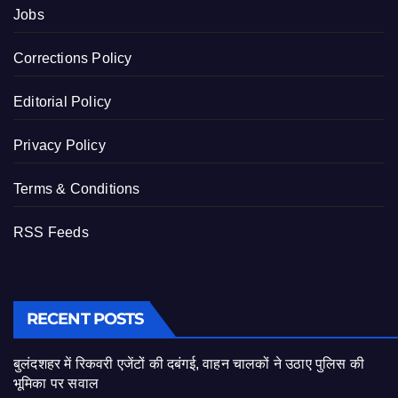
Jobs
Corrections Policy
Editorial Policy
Privacy Policy
Terms & Conditions
RSS Feeds
RECENT POSTS
बुलंदशहर में रिकवरी एजेंटों की दबंगई, वाहन चालकों ने उठाए पुलिस की
भूमिका पर सवाल