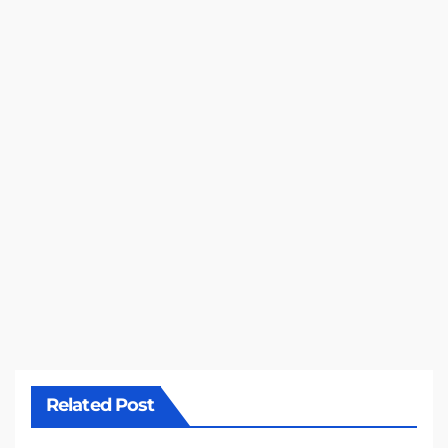
Related Post