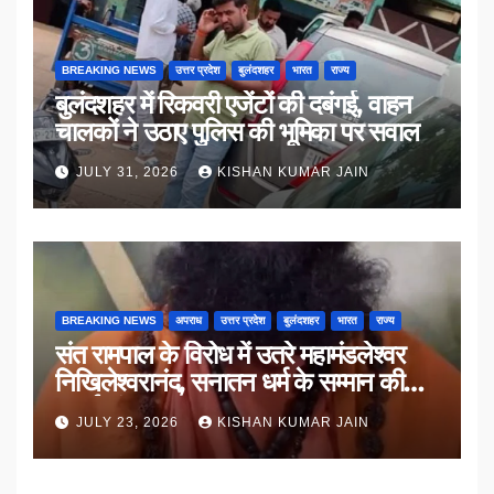
BREAKING NEWS
उत्तर प्रदेश
बुलंदशहर
भारत
राज्य
बुलंदशहर में रिकवरी एजेंटों की दबंगई, वाहन
चालकों ने उठाए पुलिस की भूमिका पर सवाल
JULY 31, 2026
KISHAN KUMAR JAIN
BREAKING NEWS
अपराध
उत्तर प्रदेश
बुलंदशहर
भारत
राज्य
संत रामपाल के विरोध में उतरे महामंडलेश्वर
निखिलेश्वरानंद, सनातन धर्म के सम्मान की
उठाई मांग
JULY 23, 2026
KISHAN KUMAR JAIN