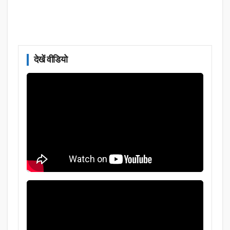
देखें वीडियो