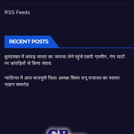
RSS Feeds
RECENT POSTS
बुलंदशहर में कांवड़ यात्रा का जायजा लेने पहुंचे एसपी ग्रामीण, गंगा घाटों
पर कांवड़ियों से किया संवाद
ग्वालियर में आज भाजयुमो जिला अध्यक्ष शिवम रानू राजावत का पदभार
ग्रहण समारोह