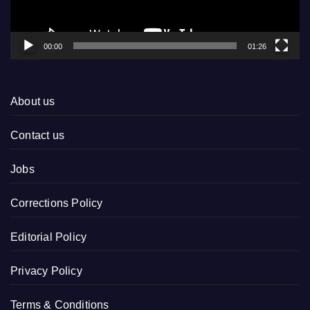
00:00
01:26
About us
Contact us
Jobs
Corrections Policy
Editorial Policy
Privacy Policy
Terms & Conditions