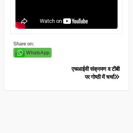
Share on:
WhatsApp
Post
एचआईवी संक्रमण व टीबी
पर गोष्ठी में चर्चा
navigation