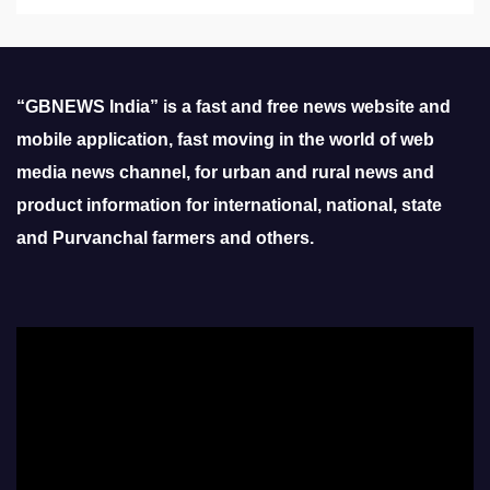
“GBNEWS India” is a fast and free news website and
mobile application, fast moving in the world of web
media news channel, for urban and rural news and
product information for international, national, state
and Purvanchal farmers and others.
Video
Player