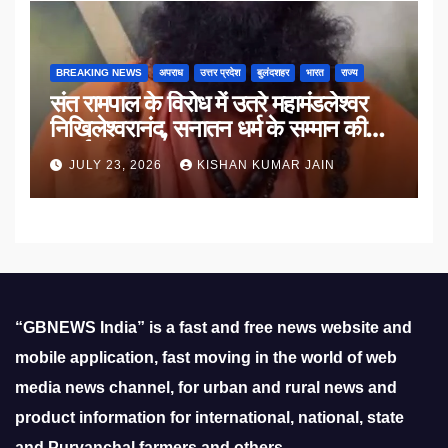
BREAKING NEWS
अपराध
उत्तर प्रदेश
बुलंदशहर
भारत
राज्य
संत रामपाल के विरोध में उतरे महामंडलेश्वर
निखिलेश्वरानंद, सनातन धर्म के सम्मान की
उठाई मांग
JULY 23, 2026
KISHAN KUMAR JAIN
“GBNEWS India” is a fast and free news website and
mobile application, fast moving in the world of web
media news channel, for urban and rural news and
product information for international, national, state
and Purvanchal farmers and others.