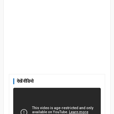
देखें वीडियो