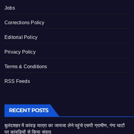
Jobs
Corrections Policy
Editorial Policy
Privacy Policy
Terms & Conditions
RSS Feeds
RECENT POSTS
बुलंदशहर में कांवड़ यात्रा का जायजा लेने पहुंचे एसपी ग्रामीण, गंगा घाटों
पर कांवड़ियों से किया संवाद