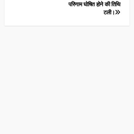
परिणाम घोषित होने की तिथि
navigation
टली।