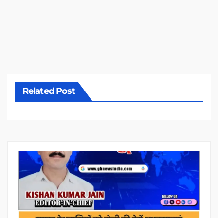
Related Post