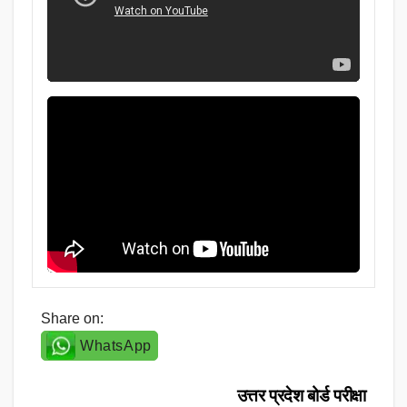
Share on:
WhatsApp
Post
उत्तर प्रदेश बोर्ड परीक्षा