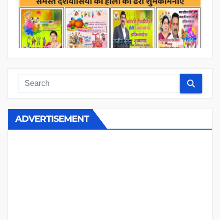
ADVERTISEMENT