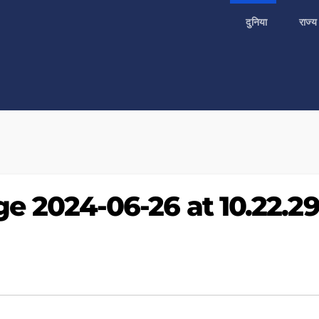
दुनिया
राज्
 2024-06-26 at 10.22.2