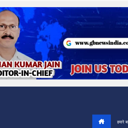
हमारे बार