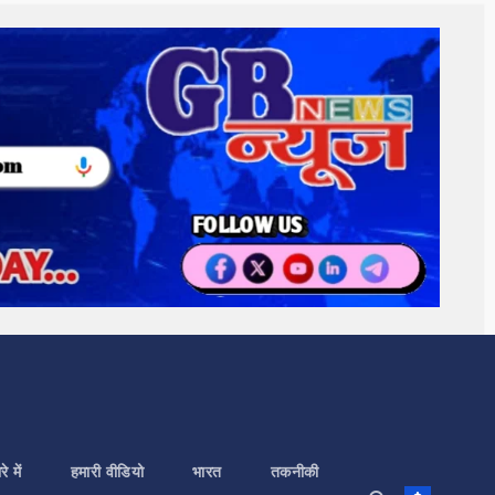
े में
हमारी वीडियो
भारत
तकनीकी