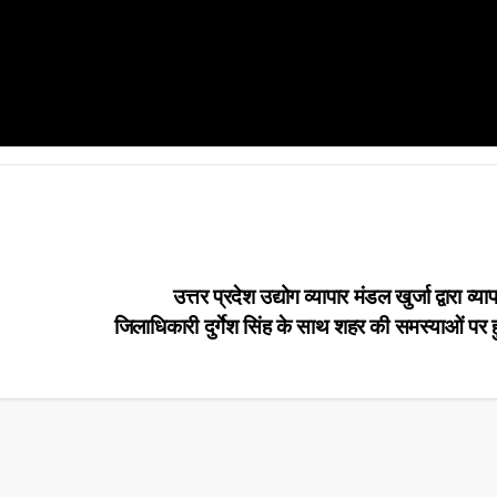
उत्तर प्रदेश उद्योग व्यापार मंडल खुर्जा द्वारा व्या
जिलाधिकारी दुर्गेश सिंह के साथ शहर की समस्याओं पर ह