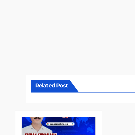
Related Post