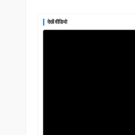
देखें वीडियो