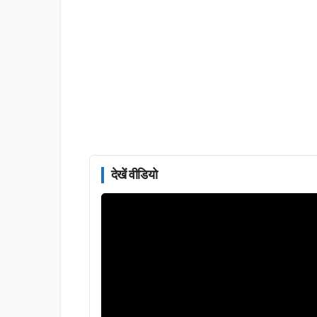
देखें वीडियो