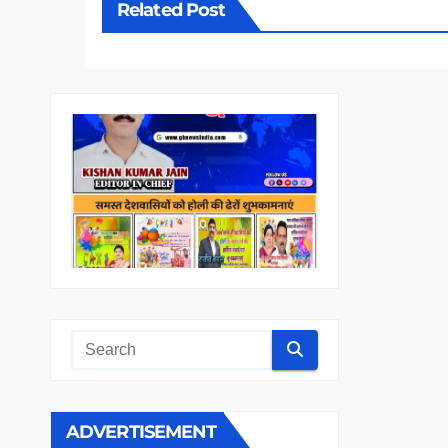
Related Post
ADVERTISEMENT