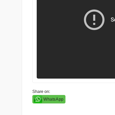
Share on:
WhatsApp