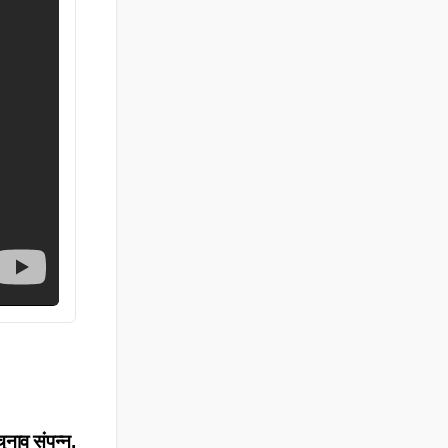
ुनाव संपन्न,