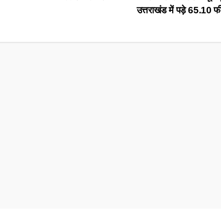
उत्तराखंड में पड़े 65.10 