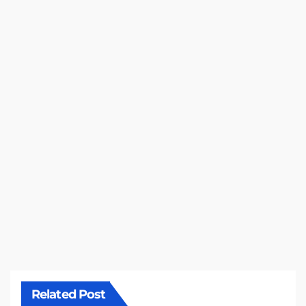
Related Post