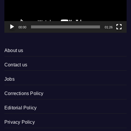
00:00
01:26
About us
Contact us
Jobs
Corrections Policy
Editorial Policy
Privacy Policy