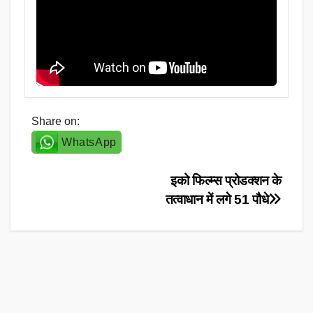
Share on:
WhatsApp
Post
इको फिल्म्स प्रोडक्शन के
तत्वाधान में लगे 51 पौधे
navigation