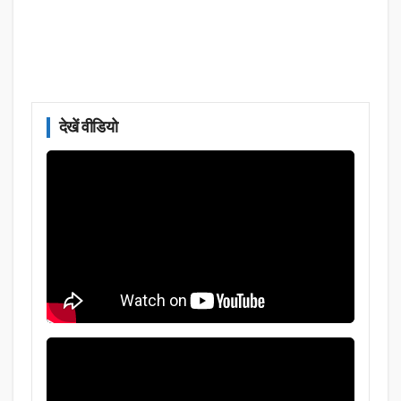
देखें वीडियो