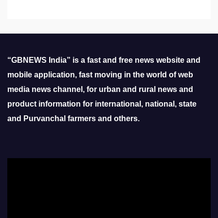
“GBNEWS India” is a fast and free news website and
mobile application, fast moving in the world of web
media news channel, for urban and rural news and
product information for international, national, state
and Purvanchal farmers and others.
Video
Player