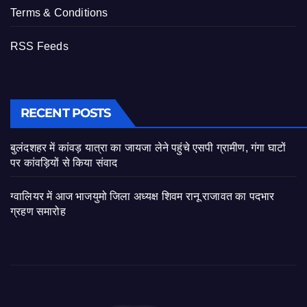
Terms & Conditions
RSS Feeds
RECENT POSTS
बुलंदशहर में कांवड़ यात्रा का जायजा लेने पहुंचे एसपी ग्रामीण, गंगा घाटों
पर कांवड़ियों से किया संवाद
ग्वालियर में आज भाजयुमो जिला अध्यक्ष शिवम रानू राजावत का पदभार
ग्रहण समारोह