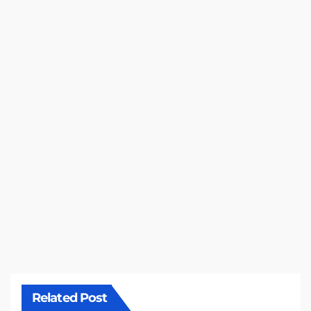
Related Post