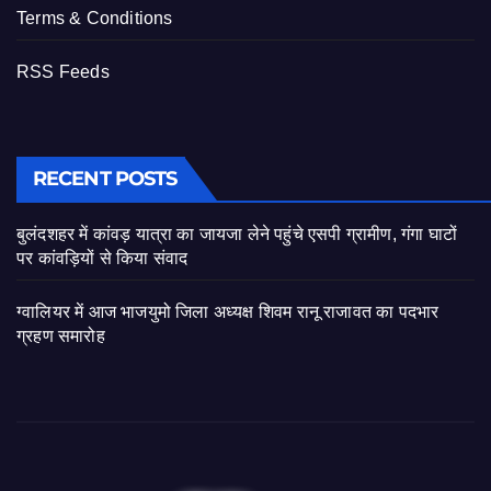
Terms & Conditions
RSS Feeds
RECENT POSTS
बुलंदशहर में कांवड़ यात्रा का जायजा लेने पहुंचे एसपी ग्रामीण, गंगा घाटों
पर कांवड़ियों से किया संवाद
ग्वालियर में आज भाजयुमो जिला अध्यक्ष शिवम रानू राजावत का पदभार
ग्रहण समारोह