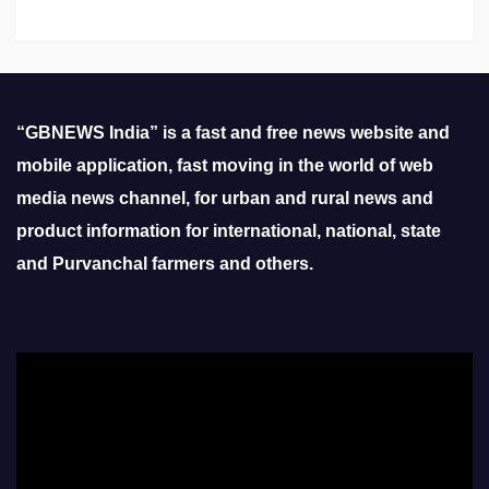
“GBNEWS India” is a fast and free news website and
mobile application, fast moving in the world of web
media news channel, for urban and rural news and
product information for international, national, state
and Purvanchal farmers and others.
Video
Player