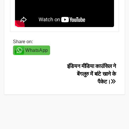
Share on:
WhatsApp
Post
इंडियन मीडिया काउंसिल ने
बेंगलुरु में बांटे खाने के
navigation
पैकेट।