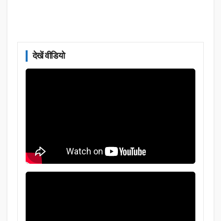
देखें वीडियो