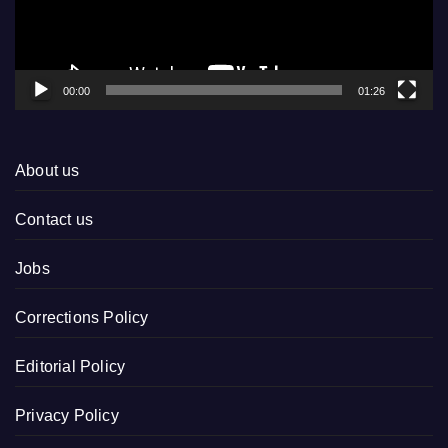
00:00
01:26
About us
Contact us
Jobs
Corrections Policy
Editorial Policy
Privacy Policy