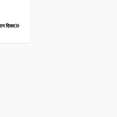
ियान दिवस