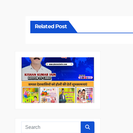
Related Post