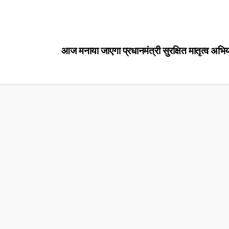
आज मनाया जाएगा प्रधानमंत्री सुरक्षित मातृत्व अभ