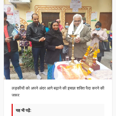
लड़कीयों को अपने अंदर आगे बढ़ाने की इचछा शक्ति पैदा करने की
जरूर
यह भी पढ़ें: