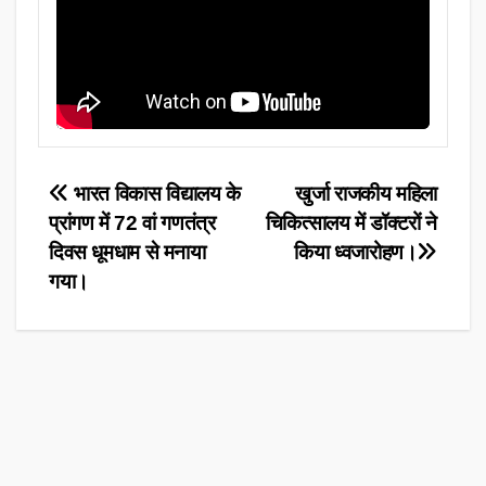
Post
भारत विकास विद्यालय के
खुर्जा राजकीय महिला
प्रांगण में 72 वां गणतंत्र
चिकित्सालय में डॉक्टरों ने
navigation
दिवस धूमधाम से मनाया
किया ध्वजारोहण।
गया।