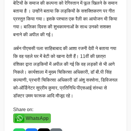
बेटियों के समाज की कल्पना को रेगिस्तान में फूल खिलने के समान
बताया है । उन्होंने बताया कि लड़कियों के सशक्तिकरण पर गीत
प्रस्तुत किया गया। इसके पश्चात एक रैली का आयोजन भी किया
गया। बालिका दिवस की शुभकामनाओं के साथ उनको सशक्त
बनाने की अपील की गई।
अर्बन पीएचसी पला साहिबाबाद की आशा रजनी देवी ने बताया गया
कि वह पहले घर में बेटी को खाना देती हैं। 11वीं की छात्रा
वंशिका द्वारा लड़कियों में अपील की गई कि वह लड़कों से भी आगे
निकले। कार्यशाला में मुख्य चिकित्सा अधिकारी, डॉ बी.पी सिंह
कल्याणी, प्रभारी चिकित्सा अधिकारी डॉ अंशु सक्सेना, डिविजनल
को-ऑर्डिनेटर सुप्रीम कुमार, प्रतिनिधि पीएसआई संस्था से
डॉक्टर उमम फारूक आदि मौजूद रहे।
Share on:
WhatsApp