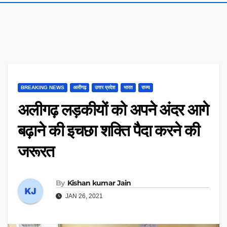
BREAKING NEWS
अलीगढ़
उत्तर प्रदेश
भारत
राज्य
अलीगढ़ लड़कीयों को अपने अंदर आगे
बढ़ाने की इचछा शक्ति पैदा करने की
जरूरत
By
Kishan kumar Jain
JAN 26, 2021