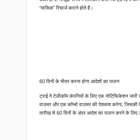
“मासिक” रिचार्ज कराने होते हैं।
60 दिनों के भीतर करना होगा आदेशों का पालन
ट्राई ने टेलीकॉम कंपनियों के लिए एक नोटिफिकेशन जारी क
वाउचर और एक कॉम्बो वाउचर की पेशकश करेगा, जिसकी वैधत
तारीख से 60 दिनों के अंदर आदेश का पालन करने के लिए अ