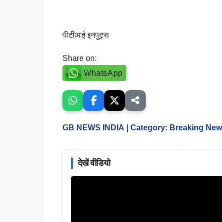
पीटीआई इनपुट्स
Share on:
WhatsApp
GB NEWS INDIA
| Category:
Breaking Ne
देखें वीडियो