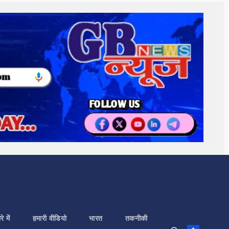
े में
हमारी वीडियो
भारत
तकनीकी