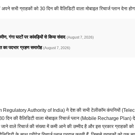
ं अपने सभी ग्राहकों को 30 दिन की वैलिडिटी वाला मोबाइल रिचार्ज प्लान देना हो
ामीण, गंगा घाटों पर कांवड़ियों से किया संवाद
(August 7, 2026)
ावत का पदभार ग्रहण समारोह
(August 7, 2026)
Regulatory Authority of India) ने देश की सभी टेलीकॉम कंपनियों (Tel
 30 दिन की वैलिडिटी वाला मोबाइल रिचार्ज प्लान (Mobile Recharge Plan) दे
ए जाने वाले रिचार्ज की संख्या में कमी आने की उम्मीद है और इस प्रकार ग्राहकों को 
ैलिडिटी के साथ प्रीपेड रिचार्ज प्लान प्रदान करती हैं, जिससे ग्राहकों को एक सा