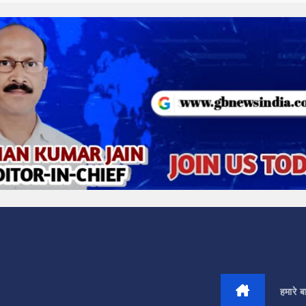
हमारे बार