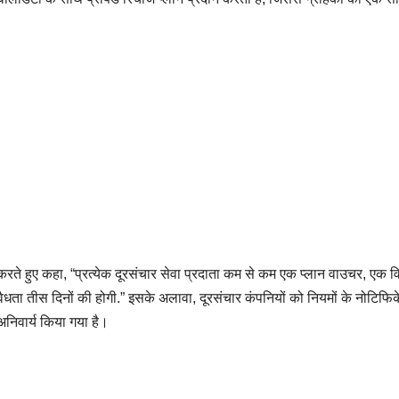
रते हुए कहा, “प्रत्येक दूरसंचार सेवा प्रदाता कम से कम एक प्लान वाउचर, एक व
ा तीस दिनों की होगी.” इसके अलावा, दूरसंचार कंपनियों को नियमों के नोटिफि
निवार्य किया गया है।