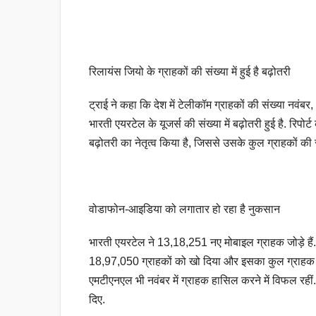
रिलायंस जियो के ग्राहकों की संख्या में हुई है बढ़ोतरी
ट्राई ने कहा कि देश में टेलीकॉम ग्राहकों की संख्या नव
भारती एयरटेल के यूजर्स की संख्या में बढ़ोतरी हुई है. रिप
बढ़ोतरी का नेतृत्व किया है, जिससे उसके कुल ग्राहकों की 
वोडाफोन-आइडिया को लगातार हो रहा है नुकसान
भारती एयरटेल ने 13,18,251 नए मोबाइल ग्राहक जोड़े हैं.
18,97,050 ग्राहकों को खो दिया और इसका कुल ग्राहक
एमटीएनएल भी नवंबर में ग्राहक हासिल करने में विफल र
दिए.