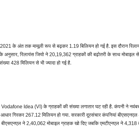
ंबर, 2021 के अंत तक मामूली रूप से बढ़कर 1.19 बिलियन हो गई है. इस दौरान रिल
ोर्ट के अनुसार, रिलायंस जियो ने 20,19,362 ग्राहकों की बढ़ोतरी के साथ मोबाइल सेगम
संख्या 428 मिलियन से भी ज्यादा हो गई है.
 Vodafone Idea (VI) के ग्राहकों की संख्या लगातार घट रही है. कंपनी ने नवंबर 
 आधार गिरकर 267.12 मिलियन हो गया. सरकारी दूरसंचार कंपनियां बीएसएनएल
हीं. बीएसएनएल ने 2,40,062 मोबाइल ग्राहक खो दिए जबकि एमटीएनएल ने 4,318