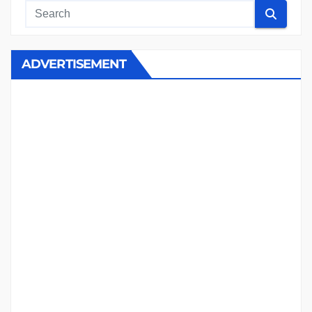
ADVERTISEMENT