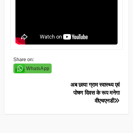
Share on:
WhatsApp
Post
अब छाया ग्राम स्वास्थ्य एवं
पोषण दिवस के रूप मनेगा
navigation
वीएचएनडी