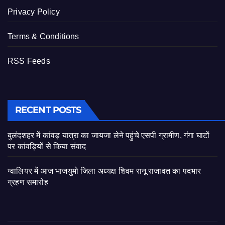
Privacy Policy
Terms & Conditions
RSS Feeds
RECENT POSTS
बुलंदशहर में कांवड़ यात्रा का जायजा लेने पहुंचे एसपी ग्रामीण, गंगा घाटों
पर कांवड़ियों से किया संवाद
ग्वालियर में आज भाजयुमो जिला अध्यक्ष शिवम रानू राजावत का पदभार
ग्रहण समारोह