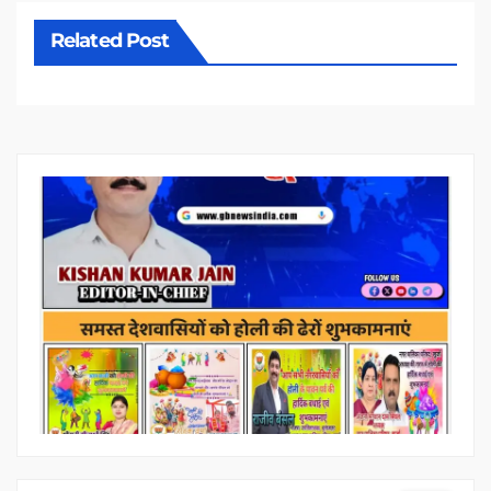
Related Post