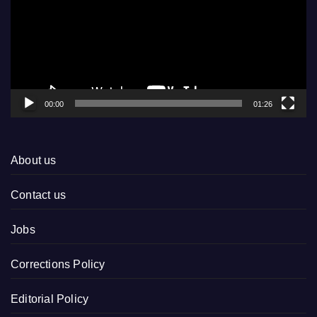
00:00
01:26
About us
Contact us
Jobs
Corrections Policy
Editorial Policy