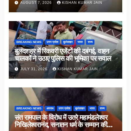
AUGUST 7, 2026
KISHAN KUMAR JAIN
BREAKING NEWS
उत्तर प्रदेश
बुलंदशहर
भारत
राज्य
बुलंदशहर में रिकवरी एजेंटों की दबंगई, वाहन
चालकों ने उठाए पुलिस की भूमिका पर सवाल
JULY 31, 2026
KISHAN KUMAR JAIN
BREAKING NEWS
अपराध
उत्तर प्रदेश
बुलंदशहर
भारत
राज्य
संत रामपाल के विरोध में उतरे महामंडलेश्वर
निखिलेश्वरानंद, सनातन धर्म के सम्मान की