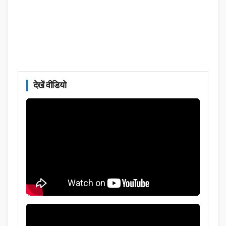
देखें वीडियो