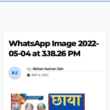
WhatsApp Image 2022-
05-04 at 3.18.26 PM
By
Kishan kumar Jain
MAY 4, 2022