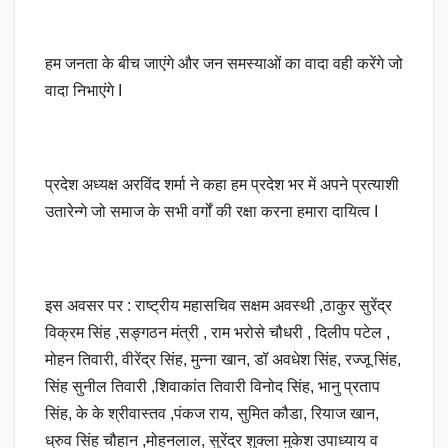
हम जनता के बीच जाएंगे और जन समस्याओं का वादा वही करेंगे जो
वादा निभाएंगे I
प्रदेश अध्यक्ष अरविंद शर्मा ने कहा हम प्रदेश भर में अपने प्रत्याशी
उतारेन्गे जो समाज के सभी वर्गों की रक्षा करना हमारा दायित्व I
इस अवसर पर : राष्ट्रीय महासचिव सक्षम अवस्थी ,ठाकुर सुरेंद्र
विक्रम सिंह ,सङ्गठन मंत्री , राम भरोसे चौधरी , दिलीप पटेल ,
मोहन तिवारी, वीरेंद्र सिंह, मुन्ना खान, डॉ अवधेश सिंह, रज्जू सिंह,
सिंह सुनील तिवारी ,शिवाकांत तिवारी विनोद सिंह, भानु प्रताप
सिंह, के के श्रीवास्तव ,पंकज राय, सुमित कौडा, रियाज खान,
ध्रुव सिंह चौहान ,मोहनलाल, सुरेंद्र शुक्ला मुकेश उपाध्याय व