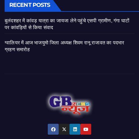
RECENT POSTS
बुलंदशहर में कांवड़ यात्रा का जायजा लेने पहुंचे एसपी ग्रामीण, गंगा घाटों
पर कांवड़ियों से किया संवाद
ग्वालियर में आज भाजयुमो जिला अध्यक्ष शिवम रानू राजावत का पदभार
ग्रहण समारोह