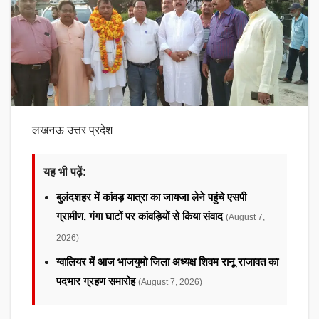
लखनऊ उत्तर प्रदेश
यह भी पढ़ें:
बुलंदशहर में कांवड़ यात्रा का जायजा लेने पहुंचे एसपी
ग्रामीण, गंगा घाटों पर कांवड़ियों से किया संवाद
(August 7,
2026)
ग्वालियर में आज भाजयुमो जिला अध्यक्ष शिवम रानू राजावत का
पदभार ग्रहण समारोह
(August 7, 2026)