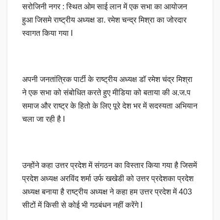
सरोजिनी नगर : स्थित ओम साई लान में एक सभा का आयोजन
हुआ जिसमे राष्ट्रीय अध्यक्ष डा. रमेश चन्द्र मिश्रा का जोरदार
स्वागत किया गया I
अपनी जनतांत्रिक पार्टी के राष्ट्रीय अध्यक्ष डॉ रमेश चंद्र मिश्रा
ने एक सभा को संबोधित करते हुए मीडिया को बताया की अ.ज.प
समाज और राष्ट्र के हितो के लिए पूरे देश भर में सदस्यता अभियान
चला जा रही है I
उन्होंने कहा उत्तर प्रदेश में संगठन का विस्तार किया गया है जिसमें
प्रदेश अध्यक्ष अरविंद शर्मा उर्फ खखेडी को उत्तर प्रदेशका प्रदेश
अध्यक्ष बनाया है राष्ट्रीय अध्यक्ष ने कहा हम उत्तर प्रदेश में 403
सीटों में किसी से कोई भी गठबंधन नहीं करेंगे I