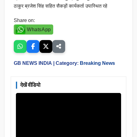
ठाकुर ब्रजेश सिंह सहित सैकड़ों कार्यकर्ता उपास्थित रहे
Share on:
WhatsApp
GB NEWS INDIA
| Category:
Breaking News
देखें वीडियो