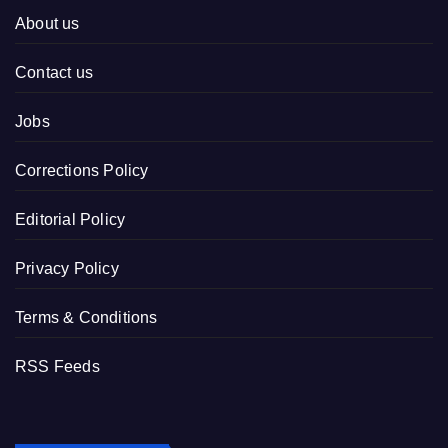
About us
Contact us
Jobs
Corrections Policy
Editorial Policy
Privacy Policy
Terms & Conditions
RSS Feeds