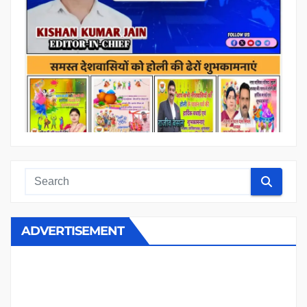
ADVERTISEMENT