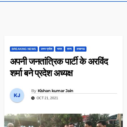
BREAKING NEWS
उत्तर प्रदेश
भारत
राज्य
लखनऊ
अपनी जनतांत्रिक पार्टी के अरविंद
शर्मा बने प्रदेश अध्यक्ष
By
Kishan kumar Jain
OCT 21, 2021