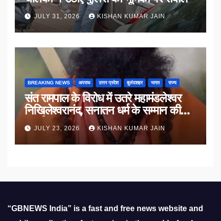
JULY 31, 2026
KISHAN KUMAR JAIN
BREAKING NEWS
अपराध
उत्तर प्रदेश
बुलंदशहर
भारत
राज्य
संत रामपाल के विरोध में उतरे महामंडलेश्वर
निखिलेश्वरानंद, सनातन धर्म के सम्मान की
उठाई मांग
JULY 23, 2026
KISHAN KUMAR JAIN
“GBNEWS India” is a fast and free news website and