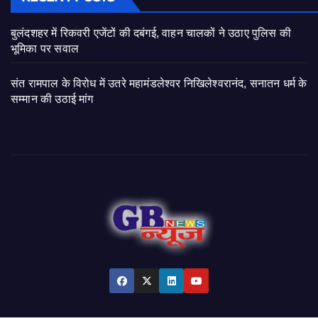
बुलंदशहर में रिकवरी एजेंटों की दबंगई, वाहन चालकों ने उठाए पुलिस की
भूमिका पर सवाल
संत रामपाल के विरोध में उतरे महामंडलेश्वर निखिलेश्वरानंद, सनातन धर्म के
सम्मान की उठाई मांग