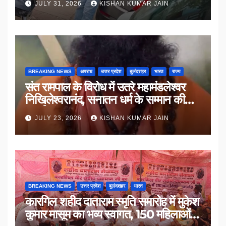
JULY 31, 2026
KISHAN KUMAR JAIN
BREAKING NEWS
अपराध
उत्तर प्रदेश
बुलंदशहर
भारत
राज्य
संत रामपाल के विरोध में उतरे महामंडलेश्वर
निखिलेश्वरानंद, सनातन धर्म के सम्मान की
उठाई मांग
JULY 23, 2026
KISHAN KUMAR JAIN
BREAKING NEWS
उत्तर प्रदेश
बुलंदशहर
भारत
कारगिल शहीद दाताराम स्मृति समारोह में मुकेश
कुमार मासूम का भव्य स्वागत, 150 महिलाओं