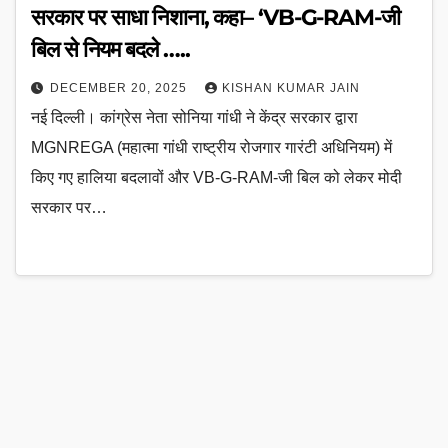
सरकार पर साधा निशाना, कहा– ‘VB-G-RAM-जी
बिल से नियम बदले …..
DECEMBER 20, 2025
KISHAN KUMAR JAIN
नई दिल्ली। कांग्रेस नेता सोनिया गांधी ने केंद्र सरकार द्वारा
MGNREGA (महात्मा गांधी राष्ट्रीय रोजगार गारंटी अधिनियम) में
किए गए हालिया बदलावों और VB-G-RAM-जी बिल को लेकर मोदी
सरकार पर…