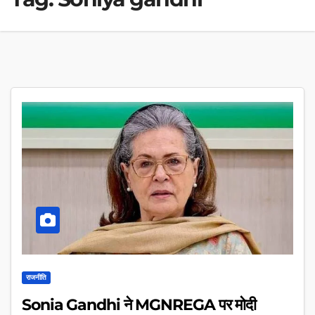
राजनीति
Sonia Gandhi ने MGNREGA पर मोदी