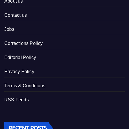
About us
Contact us
Jobs
Corrections Policy
Editorial Policy
Privacy Policy
Terms & Conditions
RSS Feeds
RECENT POSTS