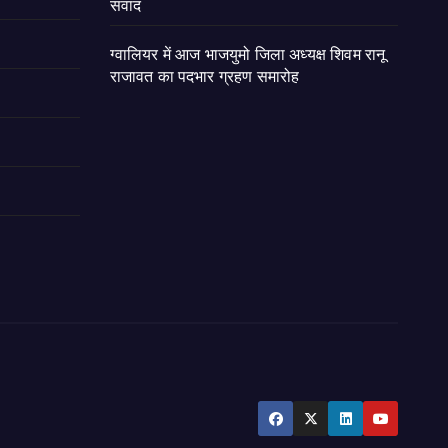
संवाद
ग्वालियर में आज भाजयुमो जिला अध्यक्ष शिवम रानू
राजावत का पदभार ग्रहण समारोह