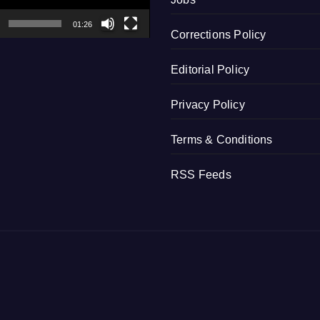
01:26
Corrections Policy
Editorial Policy
Privacy Policy
Terms & Conditions
RSS Feeds