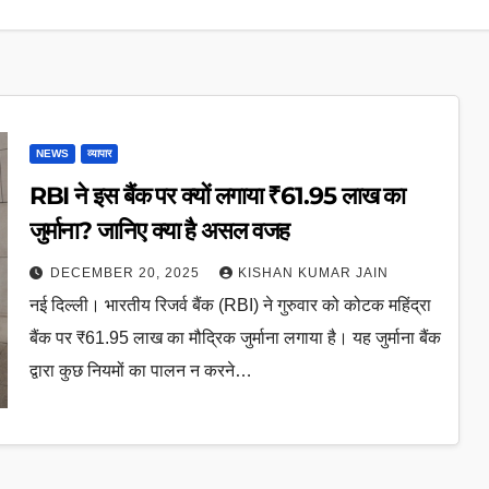
NEWS
व्यापार
RBI ने इस बैंक पर क्यों लगाया ₹61.95 लाख का
जुर्माना? जानिए क्या है असल वजह
DECEMBER 20, 2025
KISHAN KUMAR JAIN
नई दिल्ली। भारतीय रिजर्व बैंक (RBI) ने गुरुवार को कोटक महिंद्रा
बैंक पर ₹61.95 लाख का मौद्रिक जुर्माना लगाया है। यह जुर्माना बैंक
द्वारा कुछ नियमों का पालन न करने…