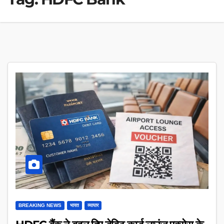
BREAKING NEWS
भारत
व्यापार