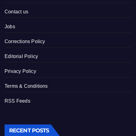
Contact us
Jobs
Corrections Policy
Editorial Policy
Privacy Policy
Terms & Conditions
RSS Feeds
RECENT POSTS