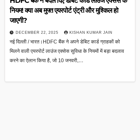
HDFC बैंक ने बदल दिए डेबिट कार्ड लाउंज एक्सेस के
नियम! क्या अब मुफ्त एयरपोर्ट एंट्री और मुश्किल हो
जाएगी?
DECEMBER 22, 2025
KISHAN KUMAR JAIN
नई दिल्ली / भारत।HDFC बैंक ने अपने डेबिट कार्ड ग्राहकों को
मिलने वाली एयरपोर्ट लाउंज एक्सेस सुविधा के नियमों में बड़ा बदलाव
करने का ऐलान किया है, जो 10 जनवरी,…