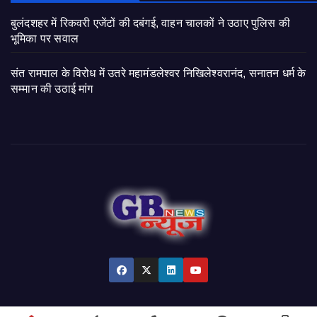
बुलंदशहर में रिकवरी एजेंटों की दबंगई, वाहन चालकों ने उठाए पुलिस की
भूमिका पर सवाल
संत रामपाल के विरोध में उतरे महामंडलेश्वर निखिलेश्वरानंद, सनातन धर्म के
सम्मान की उठाई मांग