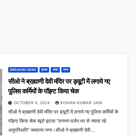
BREAKING NEWS
इटावा
भारत
राज्य
सीओ ने ब्रह्माणी देवी मंदिर पर ड्यूटी में लगाये गए
पुलिस कर्मियों के पॉइन्ट किया चेक
OCTOBER 4, 2024
KISHAN KUMAR JAIN
सीओ ने ब्रह्माणी देवी मंदिर पर ड्यूटी में लगाये गए पुलिस कर्मियों के
पॉइन्ट किया चेक ब्यूरो इटावा “लगभग दर्जन भर से ज्यादा रहे
अनुपस्थिति” जसवन्त नगर।सीओ ने ब्रह्माणी देवी…