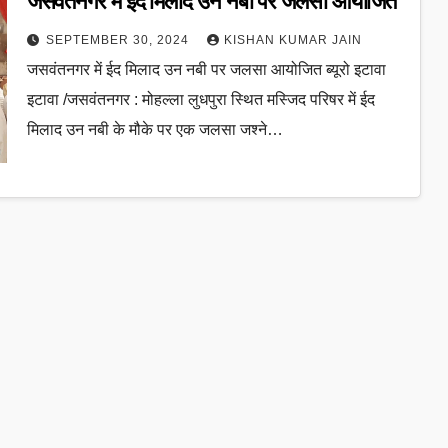
जसवंतनगर में ईद मिलाद उन नबी पर जलसा आयोजित
SEPTEMBER 30, 2024
KISHAN KUMAR JAIN
जसवंतनगर में ईद मिलाद उन नबी पर जलसा आयोजित ब्यूरो इटावा
इटावा /जसवंतनगर : मोहल्ला लुधपुरा स्थित मस्जिद परिषर में ईद
मिलाद उन नबी के मौके पर एक जलसा जश्ने…