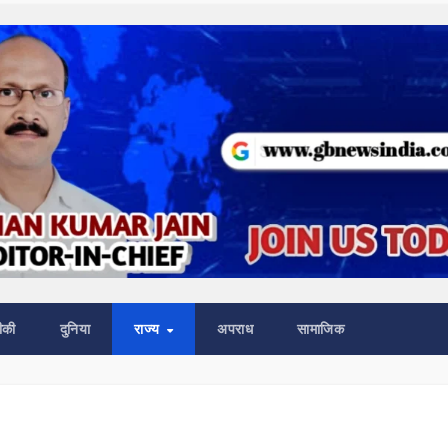
ीकी
दुनिया
राज्य
अपराध
सामाजिक