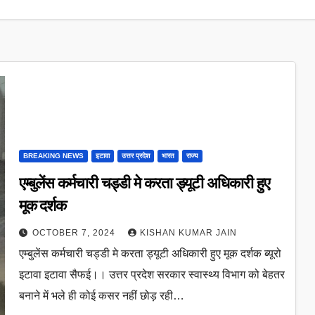
BREAKING NEWS
इटावा
उत्तर प्रदेश
भारत
राज्य
एम्बुलेंस कर्मचारी चड्डी मे करता ड्यूटी अधिकारी हुए
मूक दर्शक
OCTOBER 7, 2024
KISHAN KUMAR JAIN
एम्बुलेंस कर्मचारी चड्डी मे करता ड्यूटी अधिकारी हुए मूक दर्शक ब्यूरो
इटावा इटावा सैफई।। उत्तर प्रदेश सरकार स्वास्थ्य विभाग को बेहतर
बनाने में भले ही कोई कसर नहीं छोड़ रही…