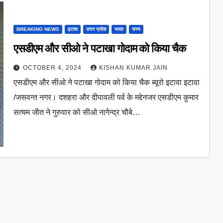
BREAKING NEWS
इटावा
उत्तर प्रदेश
भारत
राज्य
एसडीएम और सीओ ने पटाखा गोदाम को किया चैक
OCTOBER 4, 2024
KISHAN KUMAR JAIN
एसडीएम और सीओ ने पटाखा गोदाम को किया चैक ब्यूरो इटावा इटावा
/जसवन्त नगर। दशहरा और दीपावली पर्व के मद्देनजर एसडीएम कुमार
सत्यम जीत ने गुरुवार को सीओ नागेन्द्र चौबे…