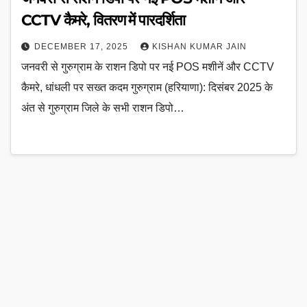
CCTV कैमरे, वितरण में पारदर्शिता
DECEMBER 17, 2025
KISHAN KUMAR JAIN
जनवरी से गुरुग्राम के राशन डिपो पर नई POS मशीनें और CCTV
कैमरे, धांधली पर सख्त कदम गुरुग्राम (हरियाणा): दिसंबर 2025 के
अंत से गुरुग्राम जिले के सभी राशन डिपो…