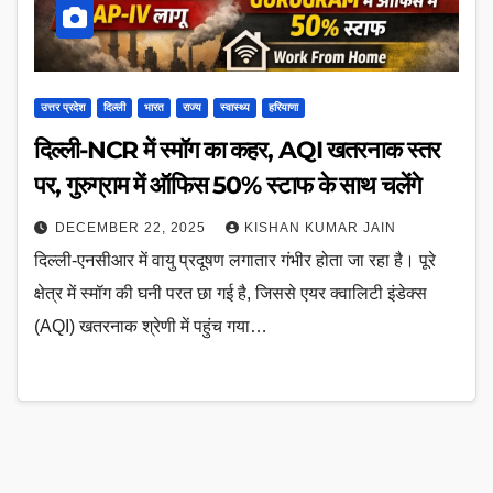
उत्तर प्रदेश
दिल्ली
भारत
राज्य
स्वास्थ्य
हरियाणा
दिल्ली-NCR में स्मॉग का कहर, AQI खतरनाक स्तर
पर, गुरुग्राम में ऑफिस 50% स्टाफ के साथ चलेंगे
DECEMBER 22, 2025
KISHAN KUMAR JAIN
दिल्ली-एनसीआर में वायु प्रदूषण लगातार गंभीर होता जा रहा है। पूरे
क्षेत्र में स्मॉग की घनी परत छा गई है, जिससे एयर क्वालिटी इंडेक्स
(AQI) खतरनाक श्रेणी में पहुंच गया…