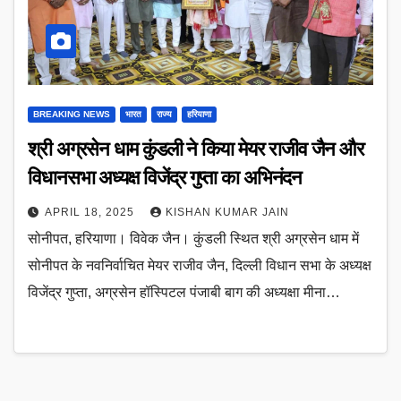
BREAKING NEWS
भारत
राज्य
हरियाणा
श्री अग्रसेन धाम कुंडली ने किया मेयर राजीव जैन और
विधानसभा अध्यक्ष विजेंद्र गुप्ता का अभिनंदन
APRIL 18, 2025
KISHAN KUMAR JAIN
सोनीपत, हरियाणा। विवेक जैन। कुंडली स्थित श्री अग्रसेन धाम में
सोनीपत के नवनिर्वाचित मेयर राजीव जैन, दिल्ली विधान सभा के अध्यक्ष
विजेंद्र गुप्ता, अग्रसेन हॉस्पिटल पंजाबी बाग की अध्यक्षा मीना…