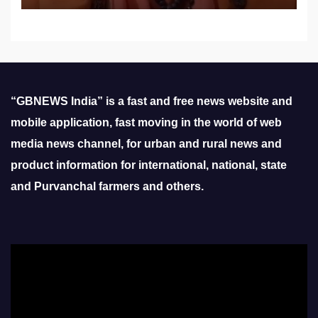
“GBNEWS India” is a fast and free news website and
mobile application, fast moving in the world of web
media news channel, for urban and rural news and
product information for international, national, state
and Purvanchal farmers and others.
Video
Player