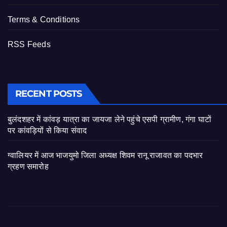
Terms & Conditions
RSS Feeds
RECENT POSTS
बुलंदशहर में कांवड़ यात्रा का जायजा लेने पहुंचे एसपी ग्रामीण, गंगा घाटों
पर कांवड़ियों से किया संवाद
ग्वालियर में आज भाजयुमो जिला अध्यक्ष शिवम रानू राजावत का पदभार
ग्रहण समारोह