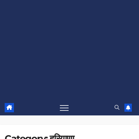
Category:
हरियाणा