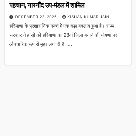
पहचान, नारनौंद उप-मंडल में शामिल
DECEMBER 22, 2025
KISHAN KUMAR JAIN
हरियाणा के प्रशासनिक नक्शे में एक बड़ा बदलाव हुआ है। राज्य
सरकार ने हांसी को हरियाणा का 23वां जिला बनाने की घोषणा पर
औपचारिक रूप से मुहर लगा दी है।…