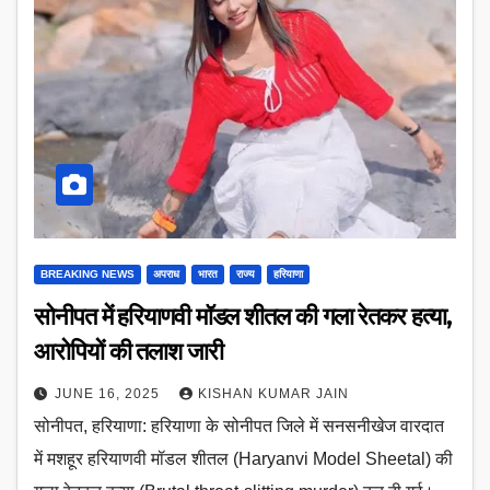
BREAKING NEWS
अपराध
भारत
राज्य
हरियाणा
सोनीपत में हरियाणवी मॉडल शीतल की गला रेतकर हत्या,
आरोपियों की तलाश जारी
JUNE 16, 2025
KISHAN KUMAR JAIN
सोनीपत, हरियाणा: हरियाणा के सोनीपत जिले में सनसनीखेज वारदात
में मशहूर हरियाणवी मॉडल शीतल (Haryanvi Model Sheetal) की