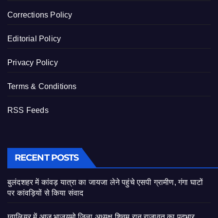
Corrections Policy
Editorial Policy
Privacy Policy
Terms & Conditions
RSS Feeds
RECENT POSTS
बुलंदशहर में कांवड़ यात्रा का जायजा लेने पहुंचे एसपी ग्रामीण, गंगा घाटों
पर कांवड़ियों से किया संवाद
ग्वालियर में आज भाजयुमो जिला अध्यक्ष शिवम रानू राजावत का पदभार