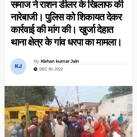
समाज ने राशन डीलर के खिलाफ की
नारेबाजी। पुलिस को शिकायत देकर
कार्रवाई की मांग की। खुर्जा देहात
थाना क्षेत्र के गांव धरपा का मामला।
By
Kishan kumar Jain
DEC 30, 2022