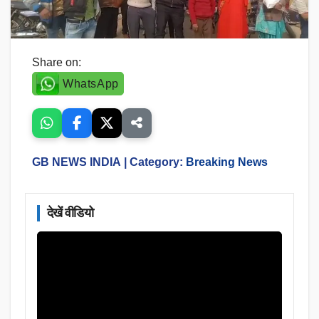
Share on:
WhatsApp
GB NEWS INDIA
| Category:
Breaking News
देखें वीडियो