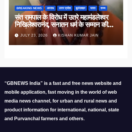
BREAKING NEWS
अपराध
उत्तर प्रदेश
बुलंदशहर
भारत
राज्य
संत रामपाल के विरोध में उतरे महामंडलेश्वर
निखिलेश्वरानंद, सनातन धर्म के सम्मान की
उठाई मांग
JULY 23, 2026
KISHAN KUMAR JAIN
“GBNEWS India” is a fast and free news website and
mobile application, fast moving in the world of web
media news channel, for urban and rural news and
product information for international, national, state
and Purvanchal farmers and others.