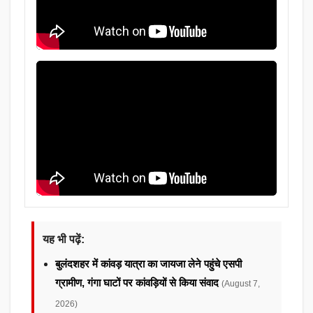
यह भी पढ़ें:
बुलंदशहर में कांवड़ यात्रा का जायजा लेने पहुंचे एसपी
ग्रामीण, गंगा घाटों पर कांवड़ियों से किया संवाद
(August 7,
2026)