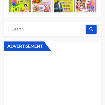
ADVERTISEMENT