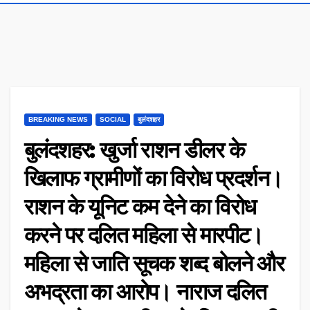
BREAKING NEWS
SOCIAL
बुलंदशहर
बुलंदशहर: खुर्जा राशन डीलर के
खिलाफ ग्रामीणों का विरोध प्रदर्शन।
राशन के यूनिट कम देने का विरोध
करने पर दलित महिला से मारपीट।
महिला से जाति सूचक शब्द बोलने और
अभद्रता का आरोप। नाराज दलित