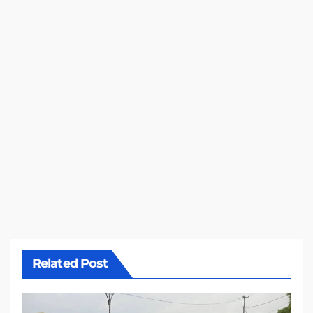
Related Post