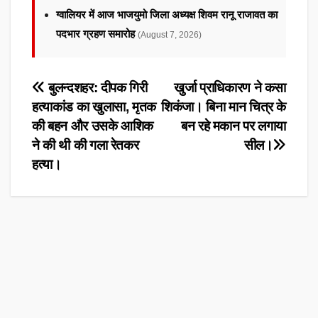
ग्वालियर में आज भाजयुमो जिला अध्यक्ष शिवम रानू राजावत का
पदभार ग्रहण समारोह
(August 7, 2026)
Post
बुलन्दशहर: दीपक गिरी
खुर्जा प्राधिकारण ने कसा
हत्याकांड का खुलासा, मृतक
शिकंजा। बिना मान चित्र के
navigation
की बहन और उसके आशिक
बन रहे मकान पर लगाया
ने की थी की गला रेतकर
सील।
हत्या।