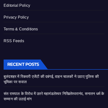
Editorial Policy
Privacy Policy
Terms & Conditions
RSS Feeds
RECENT POSTS
बुलंदशहर में रिकवरी एजेंटों की दबंगई, वाहन चालकों ने उठाए पुलिस की
भूमिका पर सवाल
संत रामपाल के विरोध में उतरे महामंडलेश्वर निखिलेश्वरानंद, सनातन धर्म के
सम्मान की उठाई मांग