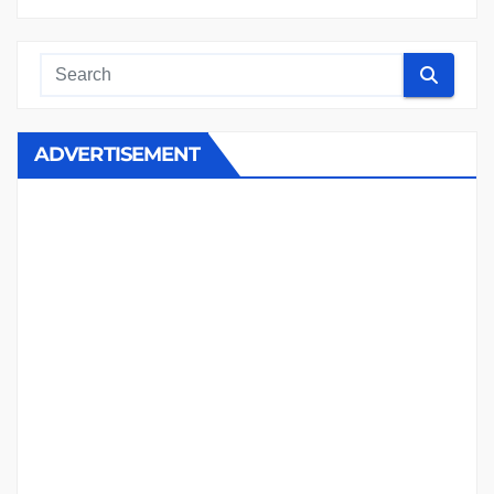
ADVERTISEMENT