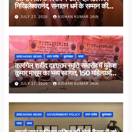
निखिलेश्वरानंद, सनातन धर्म के सम्मान की
उठाई मांग
JULY 23, 2026
KISHAN KUMAR JAIN
BREAKING NEWS
उत्तर प्रदेश
बुलंदशहर
भारत
कारगिल शहीद दाताराम स्मृति समारोह में मुकेश
कुमार मासूम का भव्य स्वागत, 150 महिलाओं
का सम्मान
JULY 17, 2026
KISHAN KUMAR JAIN
BREAKING NEWS
GOVERNMENT POLICY
उत्तर प्रदेश
बुलंदशहर
भारत
राज्य