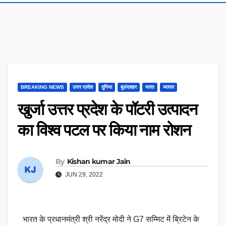
BREAKING NEWS
उत्तर प्रदेश
दुनिया
बुलंदशहर
भारत
व्यापार
खुर्जा उत्तर प्रदेश के पॉटरी उत्पादन
का विश्व पटल पर किया नाम रोशन
By
Kishan kumar Jain
JUN 29, 2022
भारत के प्रधानमंत्री श्री नरेंद्र मोदी ने G7 सम्मिट में ब्रिटेन के