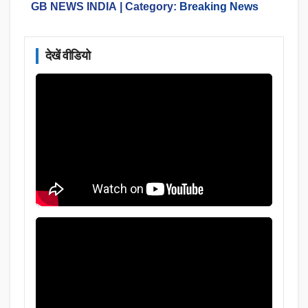
GB NEWS INDIA
| Category:
Breaking News
देखें वीडियो