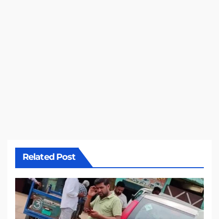
Related Post