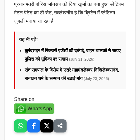
प्रधानमंत्री बॉरिस जॉनसन को दिया खुर्जा का बना हुआ प्लेटिनम
मेटल पेंटेड का टी सेट, उल्लेखनीय है कि ब्रिटेन में प्लेटिनम
जुबली मनाया जा रहा है
यह भी पढ़ें:
बुलंदशहर में रिकवरी एजेंटों की दबंगई, वाहन चालकों ने उठाए
पुलिस की भूमिका पर सवाल
(July 31, 2026)
संत रामपाल के विरोध में उतरे महामंडलेश्वर निखिलेश्वरानंद,
सनातन धर्म के सम्मान की उठाई मांग
(July 23, 2026)
Share on:
WhatsApp